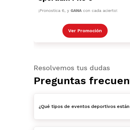
¡Pronostica 6, y
GANA
con cada acierto!
Ver Promoción
Resolvemos tus dudas
Preguntas frecuen
¿Qué tipos de eventos deportivos están 