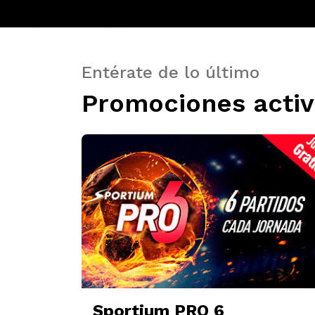
Entérate de lo último
Promociones activ
Sportium PRO 6