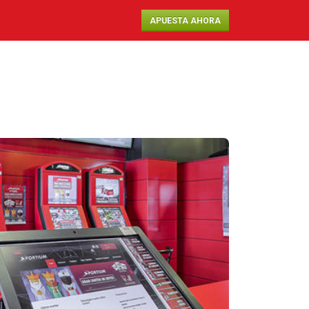
APUESTA AHORA