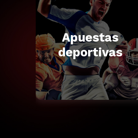
Apuestas
deportivas