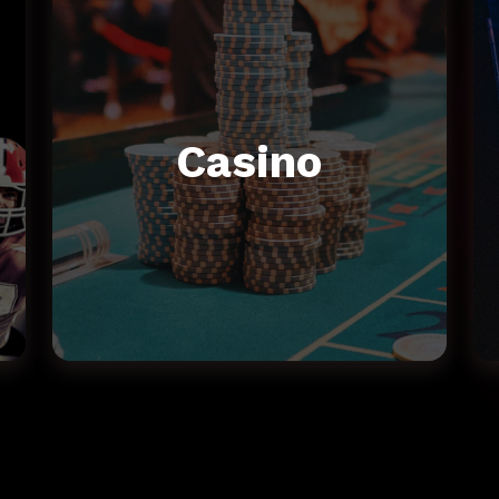
Casino