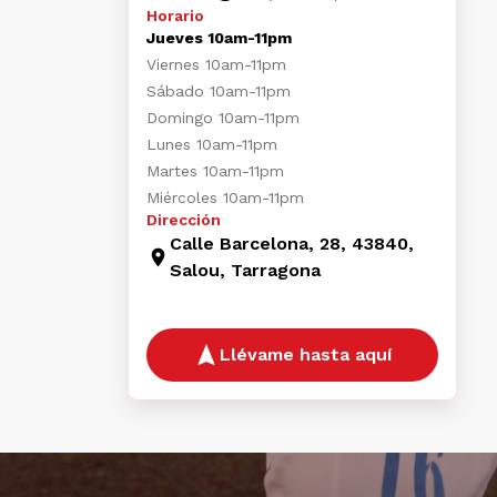
Horario
Jueves 10am-11pm
Viernes 10am-11pm
Sábado 10am-11pm
Domingo 10am-11pm
Lunes 10am-11pm
Martes 10am-11pm
Miércoles 10am-11pm
Dirección
Calle Barcelona, 28, 43840,
Salou, Tarragona
Llévame hasta aquí