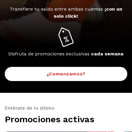
Transfiere tu saldo entre ambas cuentas
¡con un
solo click!
Disfruta de promociones exclusivas
cada semana
¿Comenzamos?
Entérate de lo último
Promociones activas