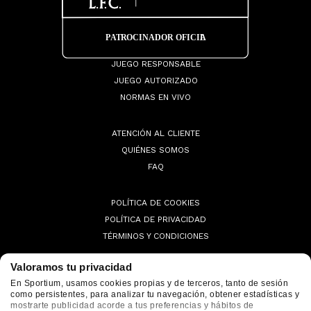
JUEGO RESPONSABLE
JUEGO AUTORIZADO
NORMAS EN VIVO
ATENCIÓN AL CLIENTE
QUIÉNES SOMOS
FAQ
POLÍTICA DE COOKIES
POLÍTICA DE PRIVACIDAD
TÉRMINOS Y CONDICIONES
Valoramos tu privacidad
En Sportium, usamos cookies propias y de terceros, tanto de sesión
como persistentes, para analizar tu navegación, obtener estadísticas y
© 2026 Sportium. All Rights Reserved.
mostrarte publicidad acorde a tus preferencias y hábitos de