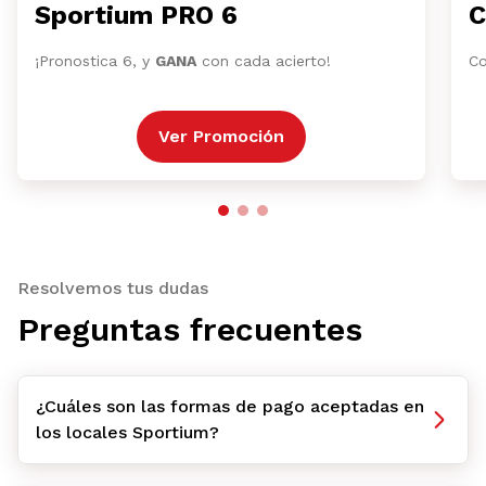
Sportium PRO 6
C
¡Pronostica 6, y
GANA
con cada acierto!
Co
Ver Promoción
Resolvemos tus dudas
Preguntas frecuentes
¿Cuáles son las formas de pago aceptadas en
los locales Sportium?