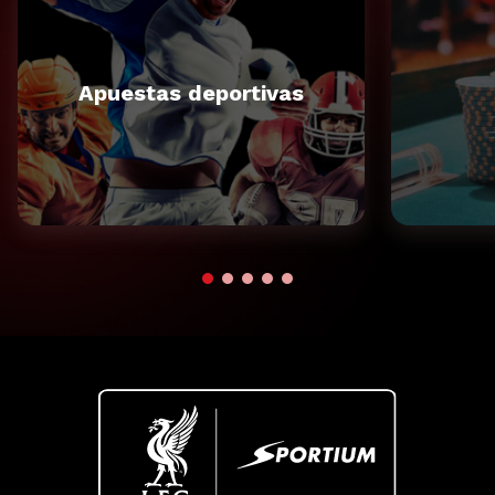
Apuestas deportivas