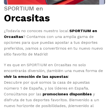
SPORTIUM en
Orcasitas
¿Todavía no conoces nuestro local
SPORTIUM en
Orcasitas
? Contamos con una amplia gama de
opciones para que puedas apostar a tus deportes
preferidos, ¡vamos a convertirnos en tu nuevo nuevo
sitio favorito de Madrid!
Y es que en SPORTIUM en Orcasitas no solo
encontrarás diversión, ¡también una nueva forma de
vivir la emoción de las apuestas
!
Descubre por qué somos la casa de apuestas
número 1 de España, y los líderes en España.
Consúltanos por las
promociones disponibles
y
disfruta de tus deportes favoritos. Bienvenido a un
nuevo horizonte de posibilidades, ¡bienvenido al