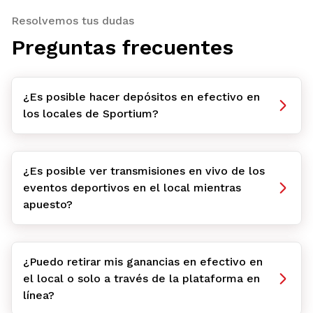
Resolvemos tus dudas
Preguntas frecuentes
¿Es posible hacer depósitos en efectivo en
los locales de Sportium?
¿Es posible ver transmisiones en vivo de los
eventos deportivos en el local mientras
apuesto?
¿Puedo retirar mis ganancias en efectivo en
el local o solo a través de la plataforma en
línea?