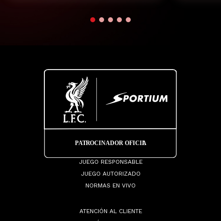
JUEGO RESPONSABLE
JUEGO AUTORIZADO
NORMAS EN VIVO
ATENCIÓN AL CLIENTE