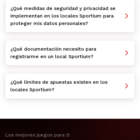
¿Qué medidas de seguridad y privacidad se
implementan en los locales Sportium para
proteger mis datos personales?
¿Qué documentación necesito para
registrarme en un local Sportium?
¿Qué límites de apuestas existen en los
locales Sportium?
Los mejores juegos para ti