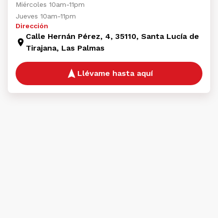
Miércoles 10am-11pm
Jueves 10am-11pm
Dirección
Calle Hernán Pérez, 4, 35110, Santa Lucía de
Tirajana, Las Palmas
Llévame hasta aquí