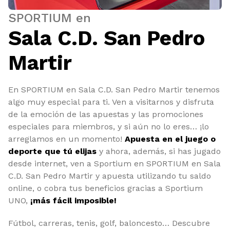
SPORTIUM en
Sala C.D. San Pedro
Martir
En SPORTIUM en Sala C.D. San Pedro Martir tenemos
algo muy especial para ti. Ven a visitarnos y disfruta
de la emoción de las apuestas y las promociones
especiales para miembros, y si aún no lo eres… ¡lo
arreglamos en un momento!
Apuesta en el juego o
deporte que tú elijas
y ahora, además, si has jugado
desde internet, ven a Sportium en SPORTIUM en Sala
C.D. San Pedro Martir y apuesta utilizando tu saldo
online, o cobra tus beneficios gracias a Sportium
UNO,
¡más fácil imposible!
Fútbol, carreras, tenis, golf, baloncesto… Descubre