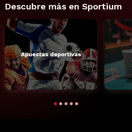
Descubre más en Sportium
Apuestas deportivas