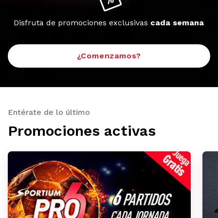
Disfruta de promociones exclusivas
cada semana
¿Comenzamos?
Entérate de lo último
Promociones activas