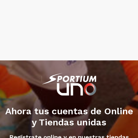
Ahora tus cuentas de Online
y Tiendas unidas
Regístrate online y en nuestras tiendas