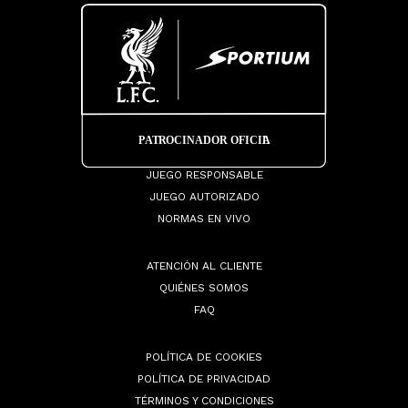
JUEGO RESPONSABLE
JUEGO AUTORIZADO
NORMAS EN VIVO
ATENCIÓN AL CLIENTE
QUIÉNES SOMOS
FAQ
POLÍTICA DE COOKIES
POLÍTICA DE PRIVACIDAD
TÉRMINOS Y CONDICIONES