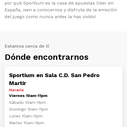
por qué Sportium es la casa de apuestas líder en
España, ¡ven a conocernos y disfruta de la emoción
del juego como nunca antes la has vivido!
Estamos cerca de tí
Dónde encontrarnos
Sportium en Sala C.D. San Pedro
Martir
Horario
Viernes 10am-11pm
Sábado 10am-11pm
Domingo 10am-11pm
Lunes 10am-11pm
Martes 10am-11pm