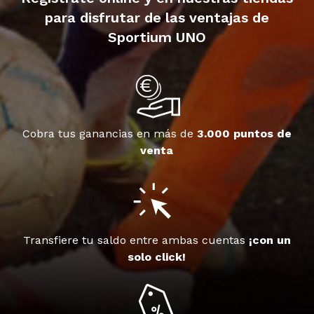
para disfrutar de las ventajas de
Sportium UNO
Cobra tus ganancias en más de
3.000 puntos de
venta
Transfiere tu saldo entre ambas cuentas
¡con un
solo click!