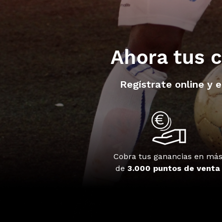
Ahora tus c
Regístrate online y 
Cobra tus ganancias en má
de
3.000 puntos de venta