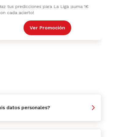
Haz tus predicciones para La Liga ¡suma 1€
con cada acierto!
Ver Promoción
is datos personales?