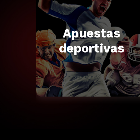
Apuestas
deportivas