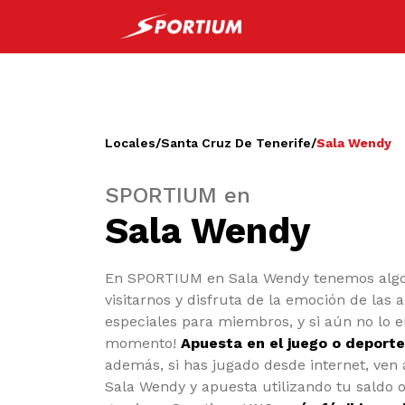
Locales
/
Santa Cruz De Tenerife
/
Sala Wendy
SPORTIUM en
Sala Wendy
En SPORTIUM en Sala Wendy tenemos algo m
visitarnos y disfruta de la emoción de las
especiales para miembros, y si aún no lo 
momento!
Apuesta en el juego o deporte 
además, si has jugado desde internet, ve
Sala Wendy y apuesta utilizando tu saldo o