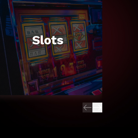
Slots