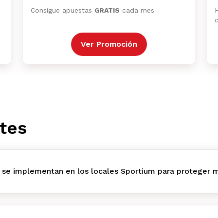
Consigue apuestas
GRATIS
cada mes
Ver Promoción
tes
 se implementan en los locales Sportium para proteger m