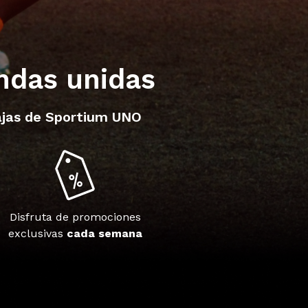
endas unidas
tajas de Sportium UNO
Disfruta de promociones
exclusivas
cada semana