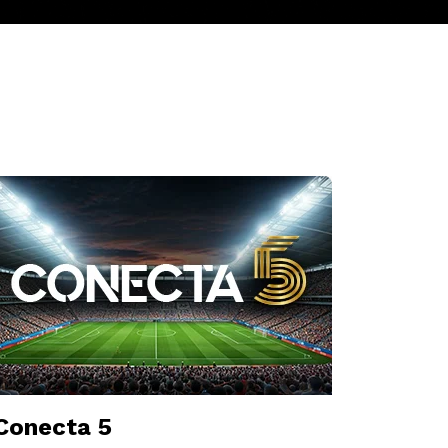
Conecta 5