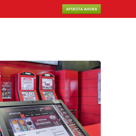
APUESTA AHORA