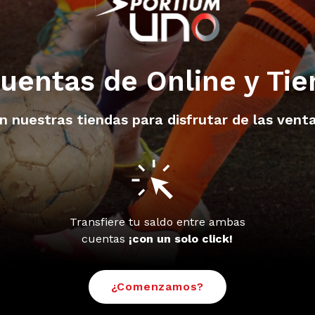
uentas de Online y Ti
en nuestras tiendas para disfrutar de las ven
s
Transfiere tu saldo entre ambas
cuentas
¡con un solo click!
¿Comenzamos?