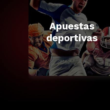
Apuestas
deportivas