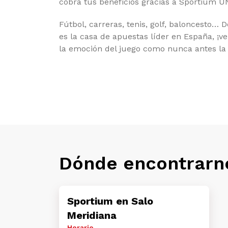
cobra tus beneficios gracias a Sportium 
Fútbol, carreras, tenis, golf, baloncesto…
es la casa de apuestas líder en España, ¡v
la emoción del juego como nunca antes la 
Dónde encontrarn
Sportium en Salo
Meridiana
Horario