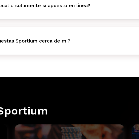
ocal o solamente si apuesto en línea?
estas Sportium cerca de mí?
Sportium