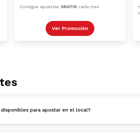
Consigue apuestas
GRATIS
cada mes
Ver Promoción
tes
disponibles para apostar en el local?