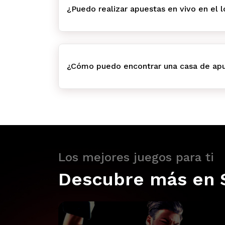
¿Puedo realizar apuestas en vivo en el l
¿Cómo puedo encontrar una casa de apu
Los mejores juegos para ti
Descubre más en 