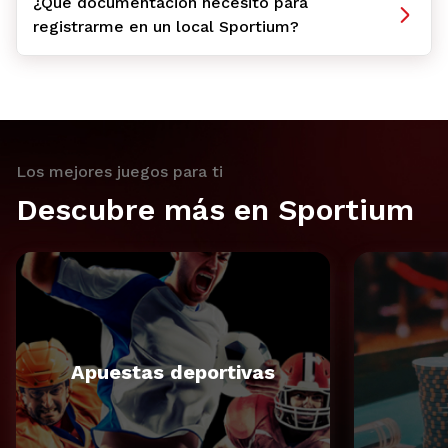
¿Qué documentación necesito para
registrarme en un local Sportium?
Los mejores juegos para ti
Descubre más en Sportium
Apuestas deportivas