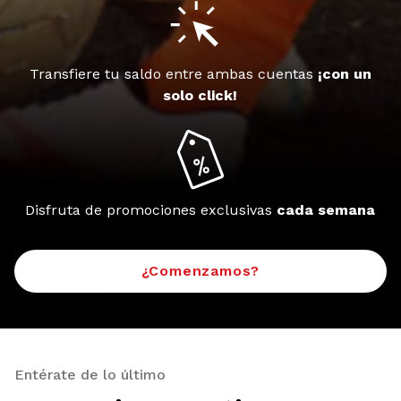
Transfiere tu saldo entre ambas cuentas
¡con un
solo click!
Disfruta de promociones exclusivas
cada semana
¿Comenzamos?
Entérate de lo último