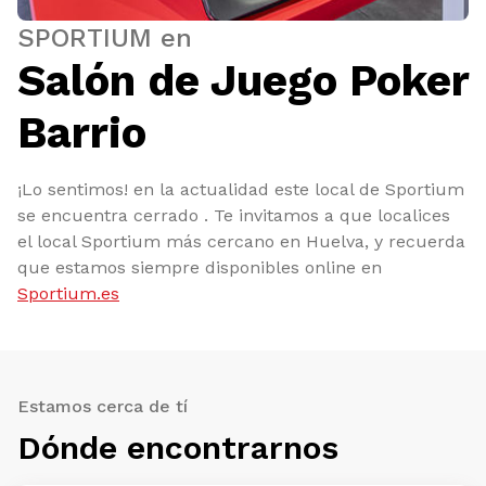
SPORTIUM en
Salón de Juego Poker
Barrio
¡Lo sentimos! en la actualidad este local de Sportium
se encuentra cerrado . Te invitamos a que localices
el local Sportium más cercano en Huelva, y recuerda
que estamos siempre disponibles online en
Sportium.es
Estamos cerca de tí
Dónde encontrarnos