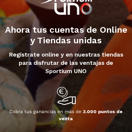
Ahora tus cuentas de Online
y Tiendas unidas
Regístrate online y en nuestras tiendas
para disfrutar de las ventajas de
Sportium UNO
Cobra tus ganancias en más de
3.000 puntos de
venta