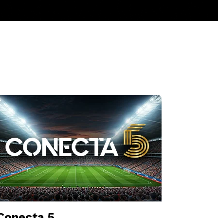
Conecta 5