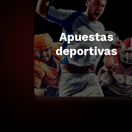
Apuestas
deportivas