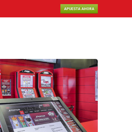
APUESTA AHORA