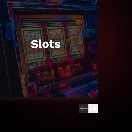
Slots