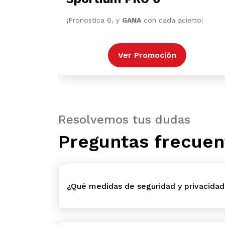
¡Pronostica 6, y
GANA
con cada acierto!
Ver Promoción
Resolvemos tus dudas
Preguntas frecuen
¿Qué medidas de seguridad y privacidad