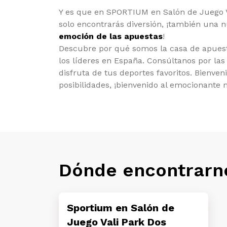
Y es que en SPORTIUM en Salón de Juego 
solo encontrarás diversión, ¡también una
emoción de las apuestas
!
Descubre por qué somos la casa de apues
los líderes en España. Consúltanos por la
disfruta de tus deportes favoritos. Bienve
posibilidades, ¡bienvenido al emocionante
Dónde encontrarn
Sportium en Salón de
Juego Vali Park Dos