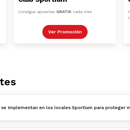
Consigue apuestas
GRATIS
cada mes
Ver Promoción
tes
 se implementan en los locales Sportium para proteger m