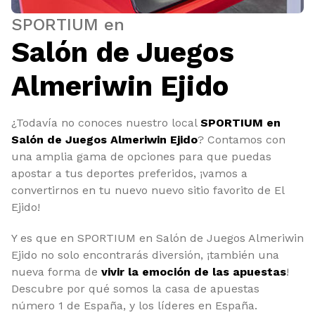
SPORTIUM en
Salón de Juegos
Almeriwin Ejido
¿Todavía no conoces nuestro local
SPORTIUM en
Salón de Juegos Almeriwin Ejido
? Contamos con
una amplia gama de opciones para que puedas
apostar a tus deportes preferidos, ¡vamos a
convertirnos en tu nuevo nuevo sitio favorito de El
Ejido!
Y es que en SPORTIUM en Salón de Juegos Almeriwin
Ejido no solo encontrarás diversión, ¡también una
nueva forma de
vivir la emoción de las apuestas
!
Descubre por qué somos la casa de apuestas
número 1 de España, y los líderes en España.