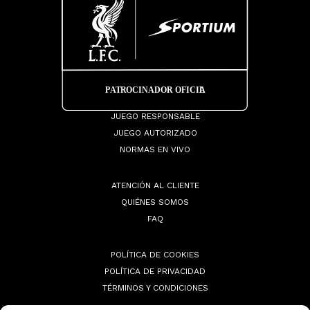
JUEGO RESPONSABLE
JUEGO AUTORIZADO
NORMAS EN VIVO
ATENCIÓN AL CLIENTE
QUIÉNES SOMOS
FAQ
POLÍTICA DE COOKIES
POLÍTICA DE PRIVACIDAD
TÉRMINOS Y CONDICIONES