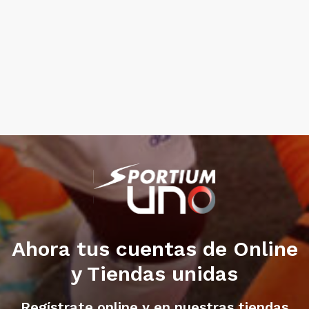
Ahora tus cuentas de Online
y Tiendas unidas
Regístrate online y en nuestras tiendas