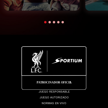
JUEGO RESPONSABLE
JUEGO AUTORIZADO
NORMAS EN VIVO