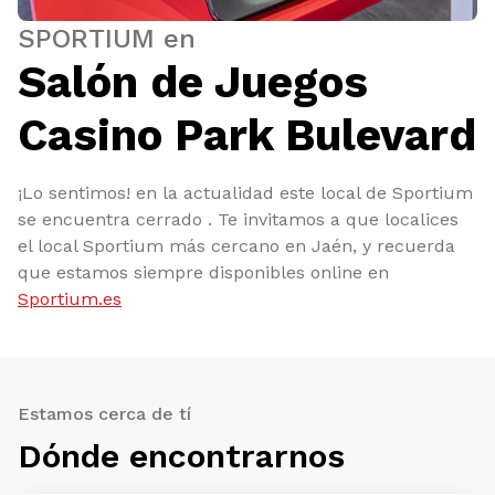
SPORTIUM en
Salón de Juegos
Casino Park Bulevard
¡Lo sentimos! en la actualidad este local de Sportium
se encuentra cerrado . Te invitamos a que localices
el local Sportium más cercano en Jaén, y recuerda
que estamos siempre disponibles online en
Sportium.es
Estamos cerca de tí
Dónde encontrarnos