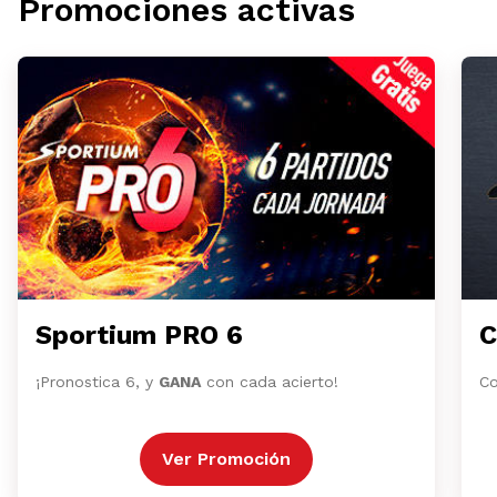
Promociones activas
Sportium PRO 6
C
¡Pronostica 6, y
GANA
con cada acierto!
Co
Ver Promoción