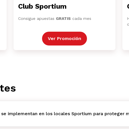
Club Sportium
Consigue apuestas
GRATIS
cada mes
Ver Promoción
tes
 se implementan en los locales Sportium para proteger m