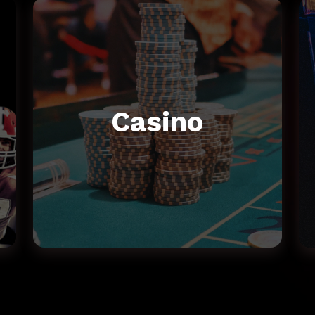
Casino