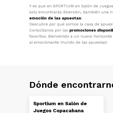
Y es que en SPORTIUM en Salón de Juegos
solo encontrarás diversión, ¡también una
emoción de las apuestas
!
Descubre por qué somos la casa de apuest
Consúltanos por las
promociones disponi
favoritos. Bienvenido a un nuevo horizonte 
al emocionante mundo de las apuestas!
Dónde encontrarn
Sportium en Salón de
Juegos Copacabana