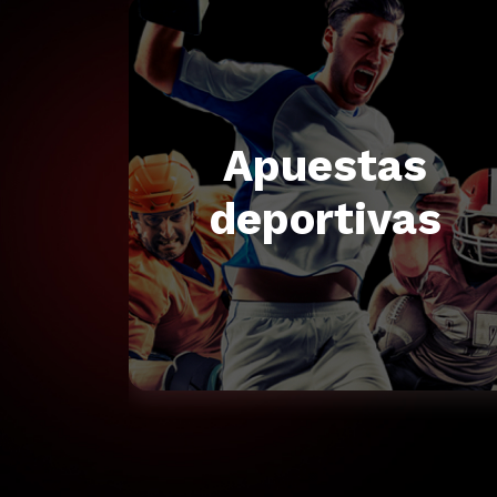
Apuestas
deportivas