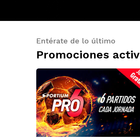
Entérate de lo último
Promociones activ