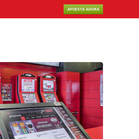
APUESTA AHORA