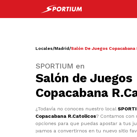
Locales
/
Madrid
/
Salón De Juegos Copacabana 
SPORTIUM en
Salón de Juegos
Copacabana R.Ca
¿Todavía no conoces nuestro local
SPORTI
Copacabana R.Catolicos
? Contamos con 
opciones para que puedas apostar a tus ju
¡vamos a convertirnos en tu nuevo sitio fav