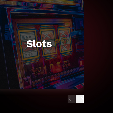
Slots