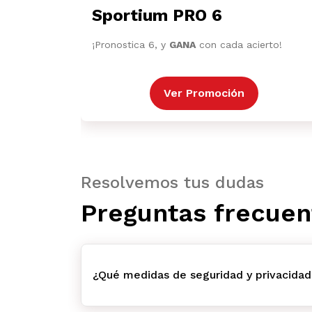
Sportium PRO 6
¡Pronostica 6, y
GANA
con cada acierto!
Ver Promoción
Resolvemos tus dudas
Preguntas frecuen
¿Qué medidas de seguridad y privacidad