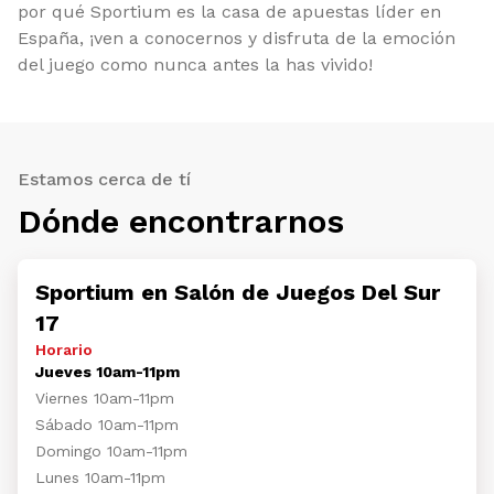
por qué Sportium es la casa de apuestas líder en
España, ¡ven a conocernos y disfruta de la emoción
del juego como nunca antes la has vivido!
Estamos cerca de tí
Dónde encontrarnos
Sportium en Salón de Juegos Del Sur
17
Horario
Jueves 10am-11pm
Viernes 10am-11pm
Sábado 10am-11pm
Domingo 10am-11pm
Lunes 10am-11pm