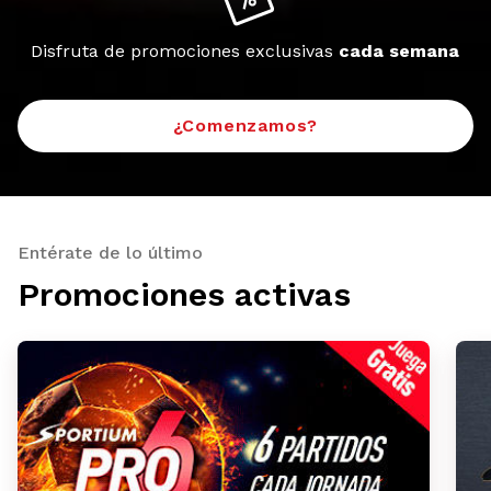
Disfruta de promociones exclusivas
cada semana
¿Comenzamos?
Entérate de lo último
Promociones activas