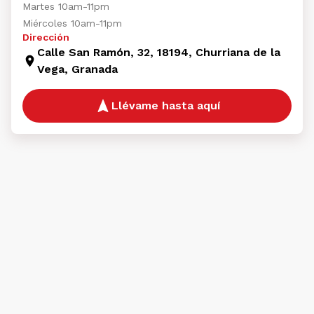
Martes 10am-11pm
Miércoles 10am-11pm
Dirección
Calle San Ramón, 32, 18194, Churriana de la
Vega, Granada
Llévame hasta aquí