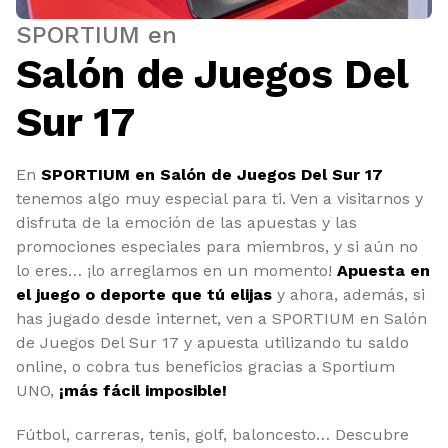
SPORTIUM en
Salón de Juegos Del
Sur 17
En
SPORTIUM en Salón de Juegos Del Sur 17
tenemos algo muy especial para ti. Ven a visitarnos y
disfruta de la emoción de las apuestas y las
promociones especiales para miembros, y si aún no
lo eres… ¡lo arreglamos en un momento!
Apuesta en
el juego o deporte que tú elijas
y ahora, además, si
has jugado desde internet, ven a SPORTIUM en Salón
de Juegos Del Sur 17 y apuesta utilizando tu saldo
online, o cobra tus beneficios gracias a Sportium
UNO,
¡más fácil imposible!
Fútbol, carreras, tenis, golf, baloncesto… Descubre