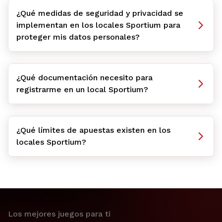
¿Qué medidas de seguridad y privacidad se
implementan en los locales Sportium para
proteger mis datos personales?
¿Qué documentación necesito para
registrarme en un local Sportium?
¿Qué límites de apuestas existen en los
locales Sportium?
Los mejores juegos para ti