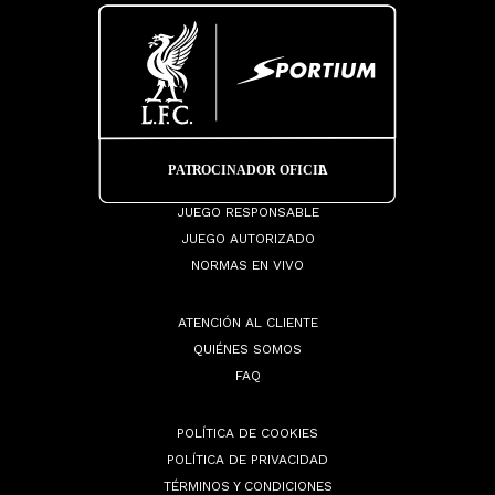
JUEGO RESPONSABLE
JUEGO AUTORIZADO
NORMAS EN VIVO
ATENCIÓN AL CLIENTE
QUIÉNES SOMOS
FAQ
POLÍTICA DE COOKIES
POLÍTICA DE PRIVACIDAD
TÉRMINOS Y CONDICIONES