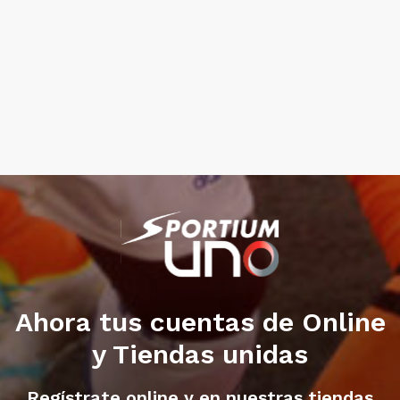
Ahora tus cuentas de Online
y Tiendas unidas
Regístrate online y en nuestras tiendas