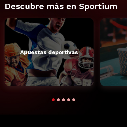
Descubre más en Sportium
Apuestas deportivas