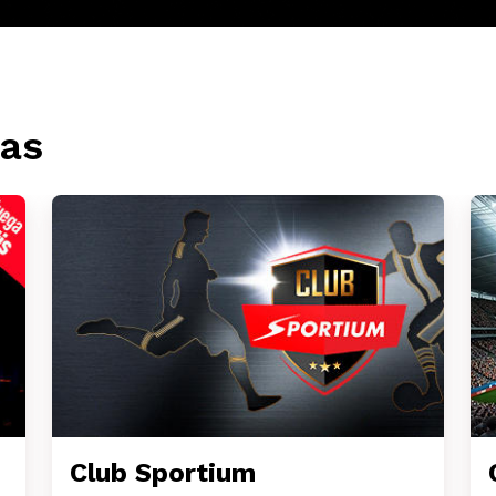
as
Club Sportium