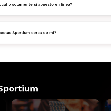
ocal o solamente si apuesto en línea?
estas Sportium cerca de mí?
Sportium