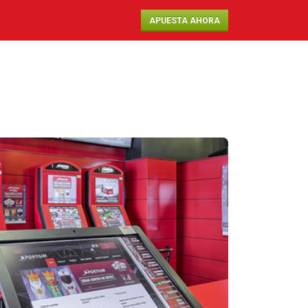
APUESTA AHORA