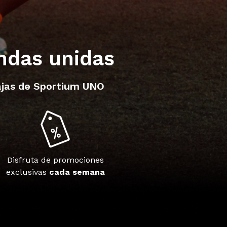
endas unidas
tajas de Sportium UNO
Disfruta de promociones
exclusivas
cada semana