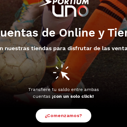
uentas de Online y Ti
en nuestras tiendas para disfrutar de las ven
s
Transfiere tu saldo entre ambas
cuentas
¡con un solo click!
¿Comenzamos?