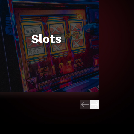
Slots