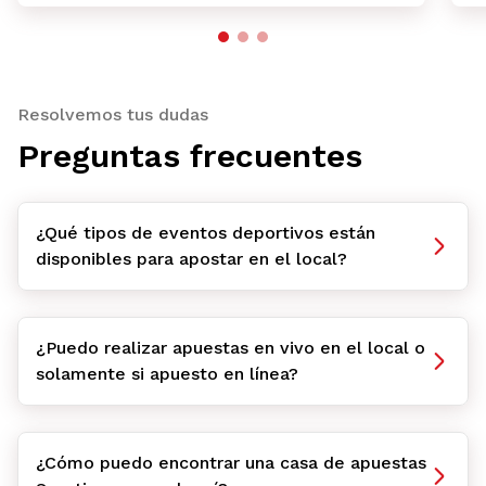
Resolvemos tus dudas
Preguntas frecuentes
¿Qué tipos de eventos deportivos están
disponibles para apostar en el local?
¿Puedo realizar apuestas en vivo en el local o
solamente si apuesto en línea?
¿Cómo puedo encontrar una casa de apuestas