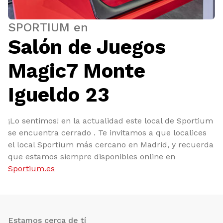
SPORTIUM en
Salón de Juegos
Magic7 Monte
Igueldo 23
¡Lo sentimos! en la actualidad este local de Sportium
se encuentra cerrado . Te invitamos a que localices
el local Sportium más cercano en Madrid, y recuerda
que estamos siempre disponibles online en
Sportium.es
Estamos cerca de tí