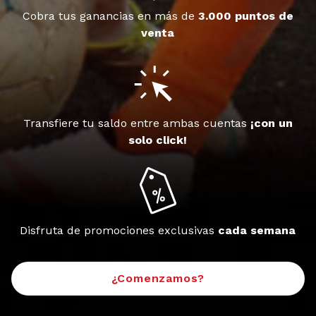
Cobra tus ganancias en más de
3.000 puntos de
venta
Transfiere tu saldo entre ambas cuentas
¡con un
solo click!
Disfruta de promociones exclusivas
cada semana
¿Comenzamos?