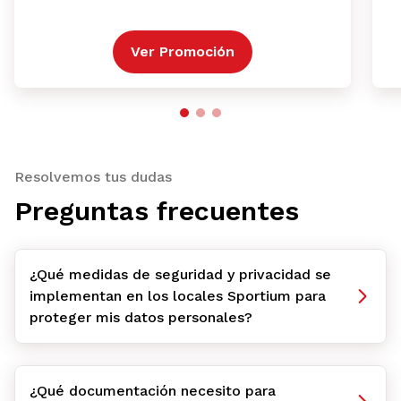
Ver Promoción
Resolvemos tus dudas
Preguntas frecuentes
¿Qué medidas de seguridad y privacidad se
implementan en los locales Sportium para
proteger mis datos personales?
¿Qué documentación necesito para