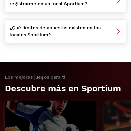
registrarme en un local Sportium?
¿Qué límites de apuestas existen en los
locales Sportium?
Los mejores juegos para ti
Descubre más en Sportium