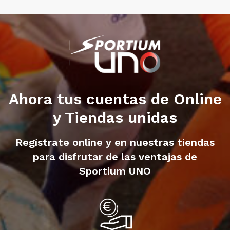
Ahora tus cuentas de Online
y Tiendas unidas
Regístrate online y en nuestras tiendas
para disfrutar de las ventajas de
Sportium UNO