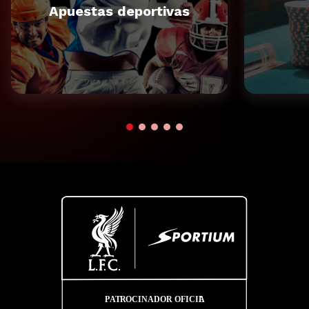
Apuestas deportivas