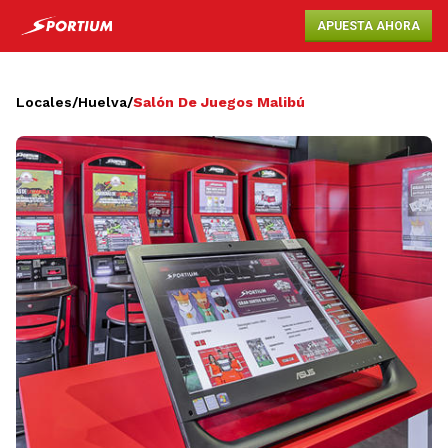
APUESTA AHORA
Locales
/
Huelva
/
Salón De Juegos Malibú