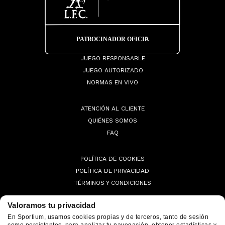
JUEGO RESPONSABLE
JUEGO AUTORIZADO
NORMAS EN VIVO
ATENCIÓN AL CLIENTE
QUIÉNES SOMOS
FAQ
POLÍTICA DE COOKIES
POLÍTICA DE PRIVACIDAD
TÉRMINOS Y CONDICIONES
Valoramos tu privacidad
En Sportium, usamos cookies propias y de terceros, tanto de sesión