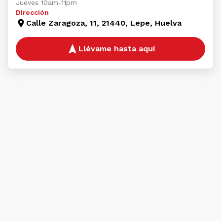
Jueves 10am-11pm
Dirección
Calle Zaragoza, 11, 21440, Lepe, Huelva
Llévame hasta aquí