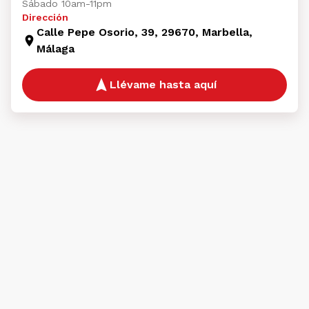
Sábado 10am-11pm
Dirección
Calle Pepe Osorio, 39, 29670, Marbella,
Málaga
Llévame hasta aquí