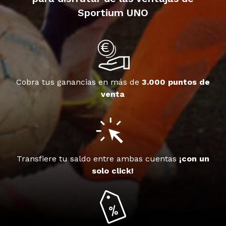
Sportium UNO
Cobra tus ganancias en más de
3.000 puntos de
venta
Transfiere tu saldo entre ambas cuentas
¡con un
solo click!