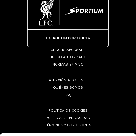
JUEGO RESPONSABLE
JUEGO AUTORIZADO
NORMAS EN VIVO
ATENCIÓN AL CLIENTE
QUIÉNES SOMOS
FAQ
POLÍTICA DE COOKIES
POLÍTICA DE PRIVACIDAD
TÉRMINOS Y CONDICIONES