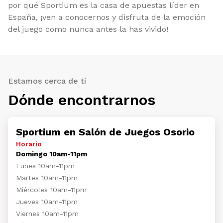
por qué Sportium es la casa de apuestas líder en
España, ¡ven a conocernos y disfruta de la emoción
del juego como nunca antes la has vivido!
Estamos cerca de tí
Dónde encontrarnos
Sportium en Salón de Juegos Osorio
Horario
Domingo 10am-11pm
Lunes 10am-11pm
Martes 10am-11pm
Miércoles 10am-11pm
Jueves 10am-11pm
Viernes 10am-11pm