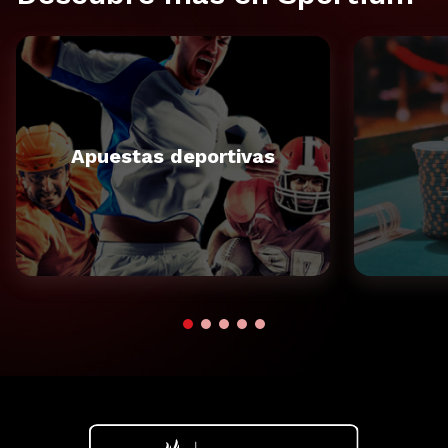
Apuestas deportivas