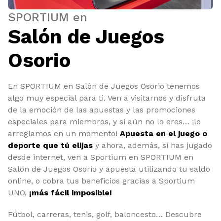
SPORTIUM en
Salón de Juegos
Osorio
En SPORTIUM en Salón de Juegos Osorio tenemos
algo muy especial para ti. Ven a visitarnos y disfruta
de la emoción de las apuestas y las promociones
especiales para miembros, y si aún no lo eres… ¡lo
arreglamos en un momento!
Apuesta en el juego o
deporte que tú elijas
y ahora, además, si has jugado
desde internet, ven a Sportium en SPORTIUM en
Salón de Juegos Osorio y apuesta utilizando tu saldo
online, o cobra tus beneficios gracias a Sportium
UNO,
¡más fácil imposible!
Fútbol, carreras, tenis, golf, baloncesto… Descubre