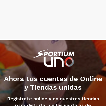
Ahora tus cuentas de Online
y Tiendas unidas
Regístrate online y en nuestras tiendas
para disfrutar de las ventajas de