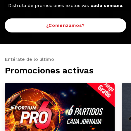
Disfruta de promociones exclusivas
cada semana
¿Comenzamos?
Entérate de lo último
Promociones activas