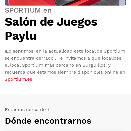
SPORTIUM en
Salón de Juegos
Paylu
¡Lo sentimos! en la actualidad este local de Sportium
se encuentra cerrado . Te invitamos a que localices
el local Sportium más cercano en Burguillos, y
recuerda que estamos siempre disponibles online en
Sportium.es
Estamos cerca de tí
Dónde encontrarnos