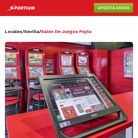
APUESTA AHORA
Locales
/
Sevilla
/
Salón De Juegos Paylu