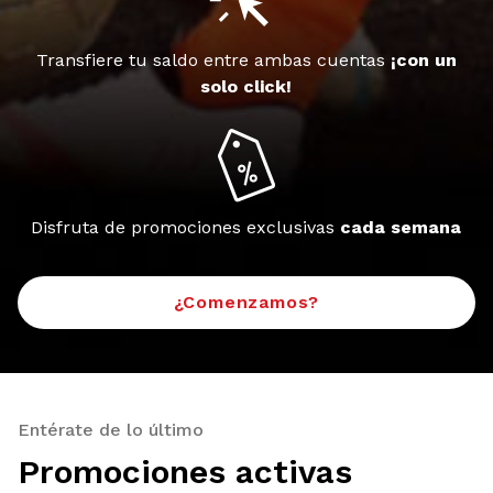
Transfiere tu saldo entre ambas cuentas
¡con un
solo click!
Disfruta de promociones exclusivas
cada semana
¿Comenzamos?
Entérate de lo último
Promociones activas