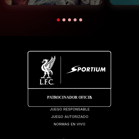
JUEGO RESPONSABLE
JUEGO AUTORIZADO
NORMAS EN VIVO