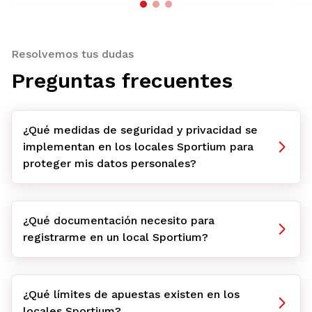
Resolvemos tus dudas
Preguntas frecuentes
¿Qué medidas de seguridad y privacidad se
implementan en los locales Sportium para
proteger mis datos personales?
¿Qué documentación necesito para
registrarme en un local Sportium?
¿Qué límites de apuestas existen en los
locales Sportium?