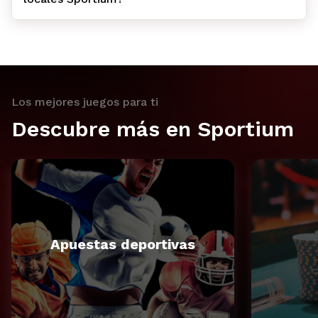
Los mejores juegos para ti
Descubre más en Sportium
Apuestas deportivas