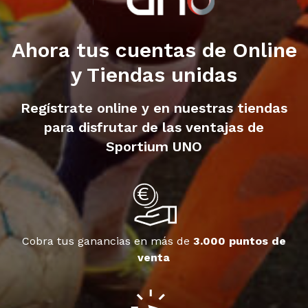
Ahora tus cuentas de Online
y Tiendas unidas
Regístrate online y en nuestras tiendas
para disfrutar de las ventajas de
Sportium UNO
Cobra tus ganancias en más de
3.000 puntos de
venta