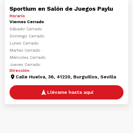
Sportium en Salón de Juegos Paylu
Horario
Viernes Cerrado
Sábado Cerrado
Domingo Cerrado
Lunes Cerrado
Martes Cerrado
Miércoles Cerrado
Jueves Cerrado
Dirección
Calle Huelva, 36, 41220, Burguillos, Sevilla
Llévame hasta aquí