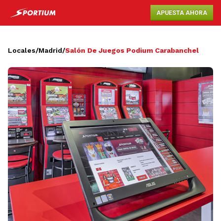
APUESTA AHORA
Locales
/
Madrid
/
Salón De Juegos Podium Carabanchel