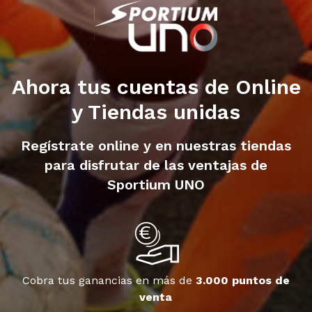
Ahora tus cuentas de Online
y Tiendas unidas
Regístrate online y en nuestras tiendas
para disfrutar de las ventajas de
Sportium UNO
Cobra tus ganancias en más de
3.000 puntos de
venta