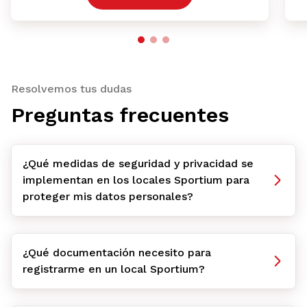
Resolvemos tus dudas
Preguntas frecuentes
¿Qué medidas de seguridad y privacidad se
implementan en los locales Sportium para
proteger mis datos personales?
¿Qué documentación necesito para
registrarme en un local Sportium?