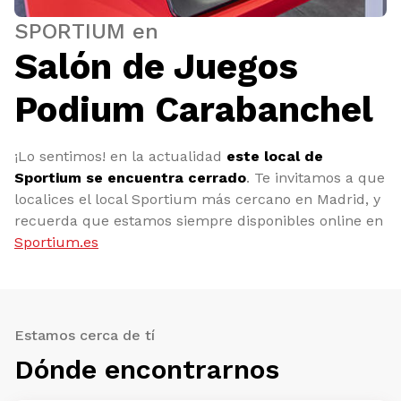
SPORTIUM en
Salón de Juegos
Podium Carabanchel
¡Lo sentimos! en la actualidad
este local de
Sportium se encuentra cerrado
. Te invitamos a que
localices el local Sportium más cercano en Madrid, y
recuerda que estamos siempre disponibles online en
Sportium.es
Estamos cerca de tí
Dónde encontrarnos