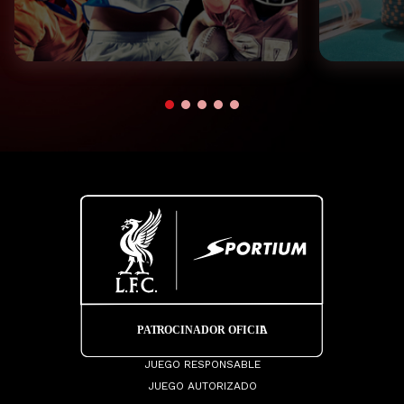
JUEGO RESPONSABLE
JUEGO AUTORIZADO