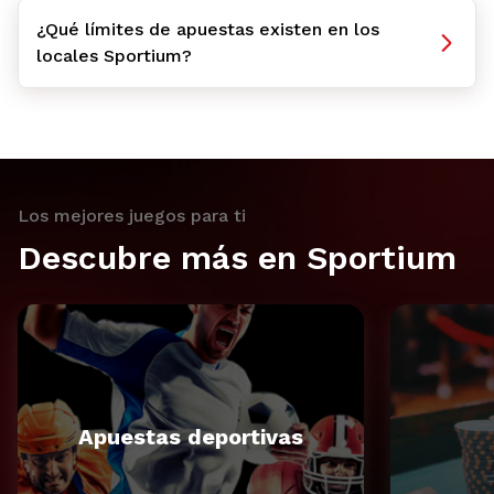
¿Qué límites de apuestas existen en los
locales Sportium?
Los mejores juegos para ti
Descubre más en Sportium
Apuestas deportivas