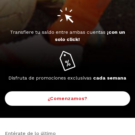
Transfiere tu saldo entre ambas cuentas
¡con un
solo click!
Disfruta de promociones exclusivas
cada semana
¿Comenzamos?
Entérate de lo último