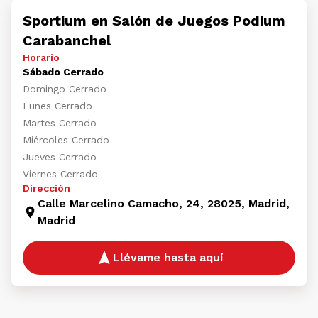
Sportium en Salón de Juegos Podium
Carabanchel
Horario
Sábado Cerrado
Domingo Cerrado
Lunes Cerrado
Martes Cerrado
Miércoles Cerrado
Jueves Cerrado
Viernes Cerrado
Dirección
Calle Marcelino Camacho, 24, 28025, Madrid,
Madrid
Llévame hasta aquí