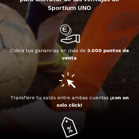
Sportium UNO
Cobra tus ganancias en más de
3.000 puntos de
venta
Transfiere tu saldo entre ambas cuentas
¡con un
solo click!