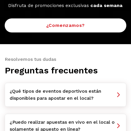
Disfruta de promociones exclusivas
cada semana
¿Comenzamos?
Resolvemos tus dudas
Preguntas frecuentes
¿Qué tipos de eventos deportivos están
disponibles para apostar en el local?
¿Puedo realizar apuestas en vivo en el local o
solamente si apuesto en línea?