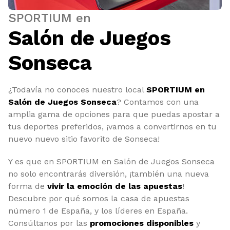
SPORTIUM en
Salón de Juegos
Sonseca
¿Todavía no conoces nuestro local
SPORTIUM en
Salón de Juegos Sonseca
? Contamos con una
amplia gama de opciones para que puedas apostar a
tus deportes preferidos, ¡vamos a convertirnos en tu
nuevo nuevo sitio favorito de Sonseca!
Y es que en SPORTIUM en Salón de Juegos Sonseca
no solo encontrarás diversión, ¡también una nueva
forma de
vivir la emoción de las apuestas
!
Descubre por qué somos la casa de apuestas
número 1 de España, y los líderes en España.
Consúltanos por las
promociones disponibles
y