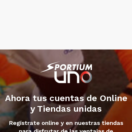
Ahora tus cuentas de Online
y Tiendas unidas
Regístrate online y en nuestras tiendas
para disfrutar de las ventajas de