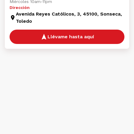
Miércoles 10am-11pm
Dirección
Avenida Reyes Católicos, 3, 45100, Sonseca,
Toledo
Llévame hasta aquí