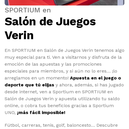
SPORTIUM en
Salón de Juegos
Verin
En SPORTIUM en Salón de Juegos Verin tenemos algo
muy especial para ti. Ven a visitarnos y disfruta de la
emoción de las apuestas y las promociones
especiales para miembros, y si aún no lo eres… ¡lo
arreglamos en un momento!
Apuesta en el juego o
deporte que tú elijas
y ahora, además, si has jugado
desde internet, ven a Sportium en SPORTIUM en
Salón de Juegos Verin y apuesta utilizando tu saldo
online, o cobra tus beneficios gracias a Sportium
UNO,
¡más fácil imposible!
Fútbol, carreras, tenis, golf, baloncesto… Descubre