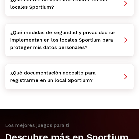
locales Sportium?
¿Qué medidas de seguridad y privacidad se
implementan en los locales Sportium para
proteger mis datos personales?
¿Qué documentación necesito para
registrarme en un local Sportium?
Los mejores juegos para ti
Descubre más en Sportium