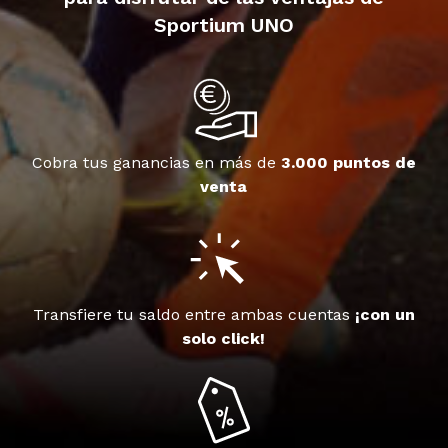
Sportium UNO
Cobra tus ganancias en más de
3.000 puntos de
venta
Transfiere tu saldo entre ambas cuentas
¡con un
solo click!