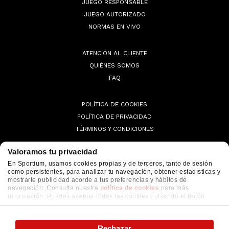
JUEGO RESPONSABLE
JUEGO AUTORIZADO
NORMAS EN VIVO
ATENCIÓN AL CLIENTE
QUIÉNES SOMOS
FAQ
POLÍTICA DE COOKIES
POLÍTICA DE PRIVACIDAD
TÉRMINOS Y CONDICIONES
Valoramos tu privacidad
En Sportium, usamos cookies propias y de terceros, tanto de sesión
como persistentes, para analizar tu navegación, obtener estadísticas y
© 2026 Sportium. All Rights Reserved.
mostrarte publicidad acorde a tus preferencias y hábitos de
navegación. Consulta nuestra
política de cookies
para más
información. Puedes aceptar todas las cookies pulsando el botón
"ACEPTAR" o configurarlas o rechazar su uso pulsando el botón
"CONFIGURAR"
Rechazar