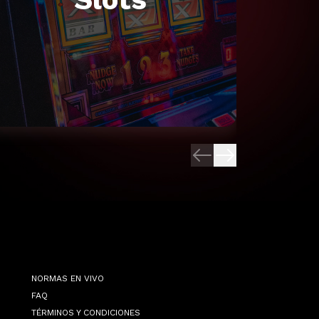
NORMAS EN VIVO
FAQ
TÉRMINOS Y CONDICIONES