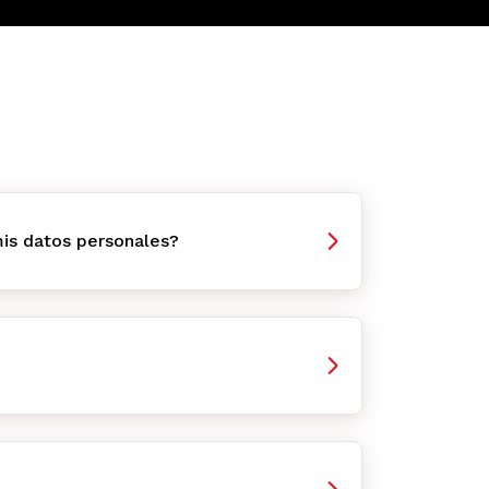
is datos personales?