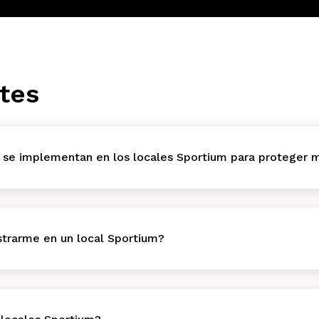
tes
 se implementan en los locales Sportium para proteger m
trarme en un local Sportium?