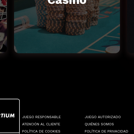
JUEGO RESPONSABLE
JUEGO AUTORIZADO
ATENCIÓN AL CLIENTE
QUIÉNES SOMOS
POLÍTICA DE COOKIES
POLÍTICA DE PRIVACIDAD