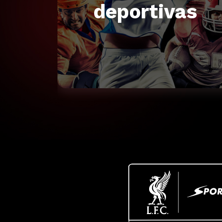
deportivas