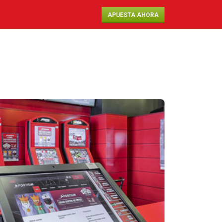
APUESTA AHORA