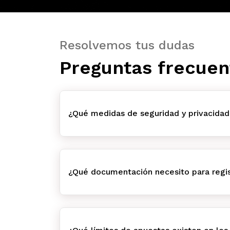
Resolvemos tus dudas
Preguntas frecuen
¿Qué medidas de seguridad y privacidad
¿Qué documentación necesito para regis