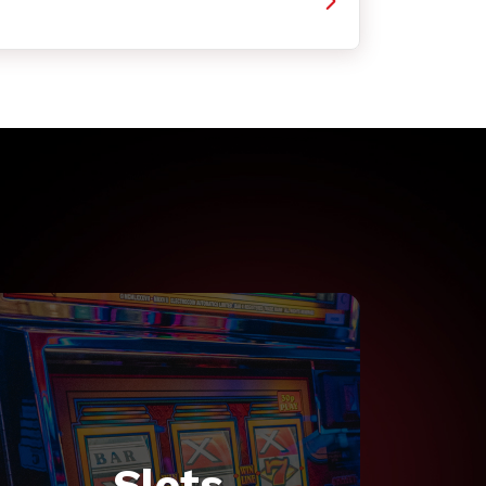
Slots