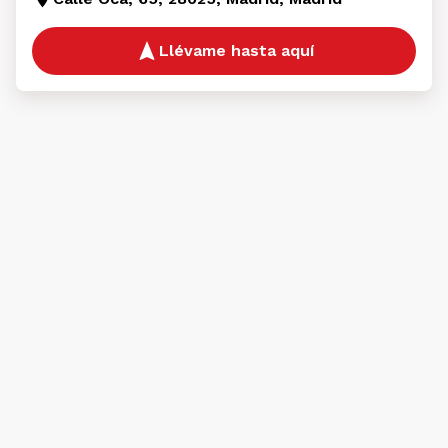
Llévame hasta aquí