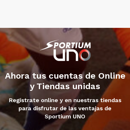
Ahora tus cuentas de Online
y Tiendas unidas
Regístrate online y en nuestras tiendas
para disfrutar de las ventajas de
Sportium UNO