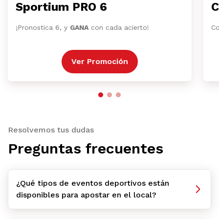
Sportium PRO 6
C
¡Pronostica 6, y
GANA
con cada acierto!
Co
Ver Promoción
Resolvemos tus dudas
Preguntas frecuentes
¿Qué tipos de eventos deportivos están
disponibles para apostar en el local?