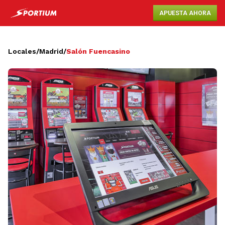
APUESTA AHORA
Locales
/
Madrid
/
Salón Fuencasino