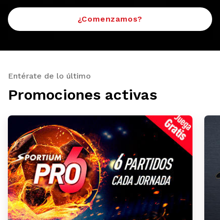
¿Comenzamos?
Entérate de lo último
Promociones activas