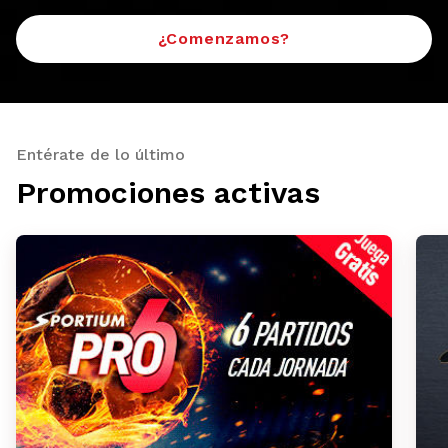
¿Comenzamos?
Entérate de lo último
Promociones activas