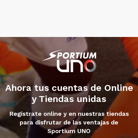
Ahora tus cuentas de Online
y Tiendas unidas
Regístrate online y en nuestras tiendas
para disfrutar de las ventajas de
Sportium UNO