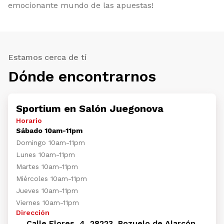
emocionante mundo de las apuestas!
Estamos cerca de tí
Dónde encontrarnos
Sportium en Salón Juegonova
Horario
Sábado 10am-11pm
Domingo 10am-11pm
Lunes 10am-11pm
Martes 10am-11pm
Miércoles 10am-11pm
Jueves 10am-11pm
Viernes 10am-11pm
Dirección
Calle Flores, 4, 28223, Pozuelo de Alarcón,