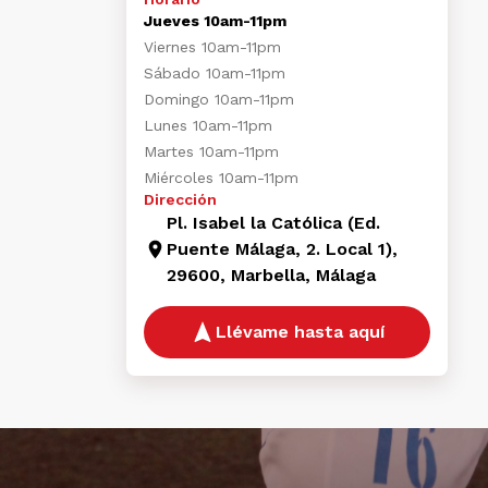
Jueves 10am-11pm
Viernes 10am-11pm
Sábado 10am-11pm
Domingo 10am-11pm
Lunes 10am-11pm
Martes 10am-11pm
Miércoles 10am-11pm
Dirección
Pl. Isabel la Católica (Ed.
Puente Málaga, 2. Local 1),
29600, Marbella, Málaga
Llévame hasta aquí