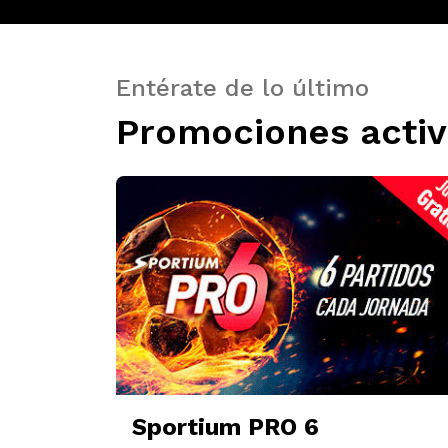
Entérate de lo último
Promociones activ
Sportium PRO 6