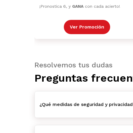
¡Pronostica 6, y
GANA
con cada acierto!
Ver Promoción
Resolvemos tus dudas
Preguntas frecuen
¿Qué medidas de seguridad y privacidad