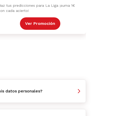
Haz tus predicciones para La Liga ¡suma 1€
con cada acierto!
Ver Promoción
is datos personales?