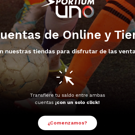
uentas de Online y Ti
en nuestras tiendas para disfrutar de las ven
s
Transfiere tu saldo entre ambas
cuentas
¡con un solo click!
¿Comenzamos?