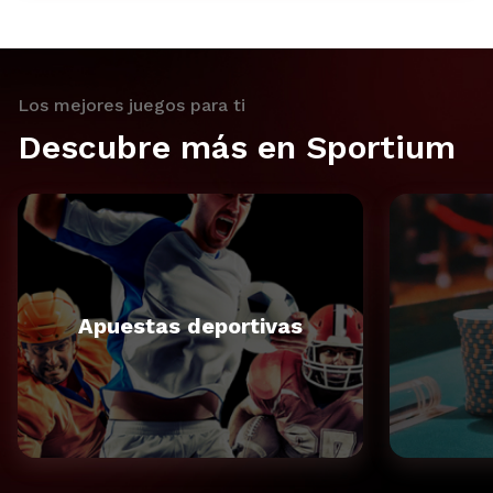
Los mejores juegos para ti
Descubre más en Sportium
Apuestas deportivas