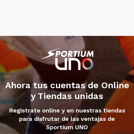
Ahora tus cuentas de Online
y Tiendas unidas
Regístrate online y en nuestras tiendas
para disfrutar de las ventajas de
Sportium UNO