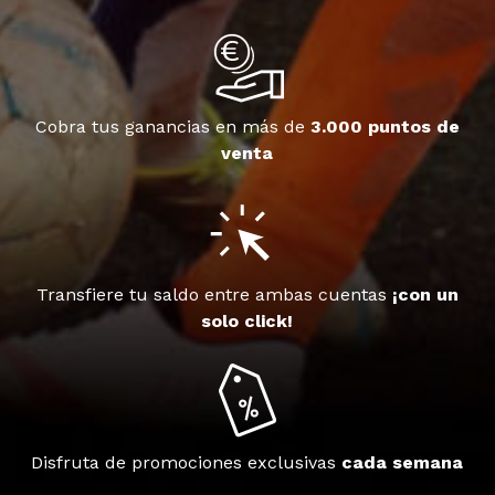
Cobra tus ganancias en más de
3.000 puntos de
venta
Transfiere tu saldo entre ambas cuentas
¡con un
solo click!
Disfruta de promociones exclusivas
cada semana