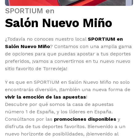
SPORTIUM en
Salón Nuevo Miño
¿Todavía no conoces nuestro local
SPORTIUM en
Salón Nuevo Miño
? Contamos con una amplia gama
de opciones para que puedas apostar a tus deportes
preferidos, ¡vamos a convertirnos en tu nuevo nuevo
sitio favorito de Torrevieja!
Y es que en SPORTIUM en Salón Nuevo Miño no solo
encontrarás diversión, ¡también una nueva forma de
vivir la emoción de las apuestas
!
Descubre por qué somos la casa de apuestas
número 1 de España, y los líderes en España.
Consúltanos por las
promociones disponibles
y
disfruta de tus deportes favoritos. Bienvenido a un
nuevo horizonte de posibilidades, ¡bienvenido al