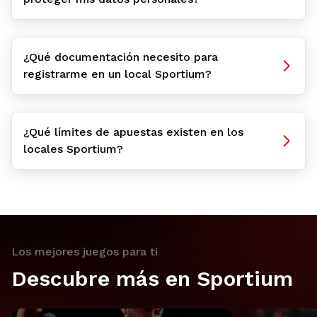
¿Qué documentación necesito para
registrarme en un local Sportium?
¿Qué límites de apuestas existen en los
locales Sportium?
Los mejores juegos para ti
Descubre más en Sportium