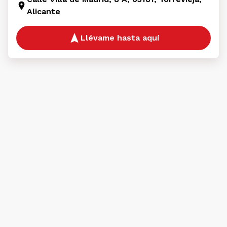
Alicante
Llévame hasta aquí