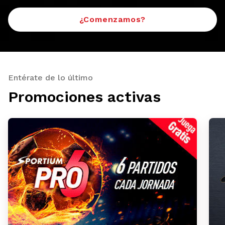
¿Comenzamos?
Entérate de lo último
Promociones activas