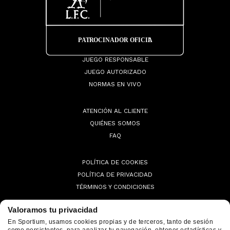
JUEGO RESPONSABLE
JUEGO AUTORIZADO
NORMAS EN VIVO
ATENCIÓN AL CLIENTE
QUIÉNES SOMOS
FAQ
POLÍTICA DE COOKIES
POLÍTICA DE PRIVACIDAD
TÉRMINOS Y CONDICIONES
Valoramos tu privacidad
En Sportium, usamos cookies propias y de terceros, tanto de sesión