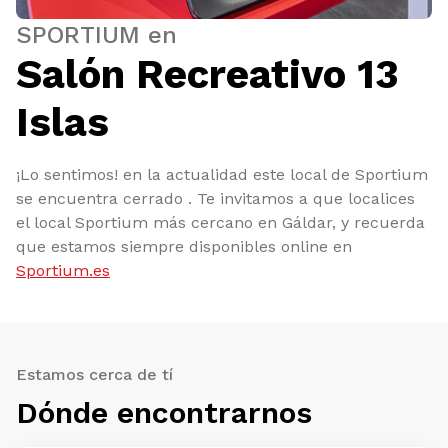
SPORTIUM en
Salón Recreativo 13
Islas
¡Lo sentimos! en la actualidad este local de Sportium
se encuentra cerrado . Te invitamos a que localices
el local Sportium más cercano en Gáldar, y recuerda
que estamos siempre disponibles online en
Sportium.es
Estamos cerca de tí
Dónde encontrarnos