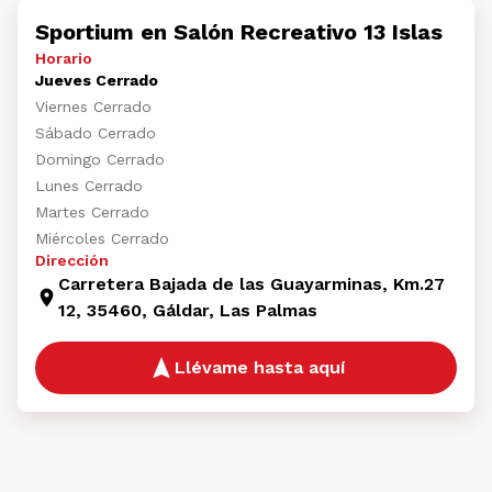
Sportium en Salón Recreativo 13 Islas
Horario
Jueves Cerrado
Viernes Cerrado
Sábado Cerrado
Domingo Cerrado
Lunes Cerrado
Martes Cerrado
Miércoles Cerrado
Dirección
Carretera Bajada de las Guayarminas, Km.27
12, 35460, Gáldar, Las Palmas
Llévame hasta aquí