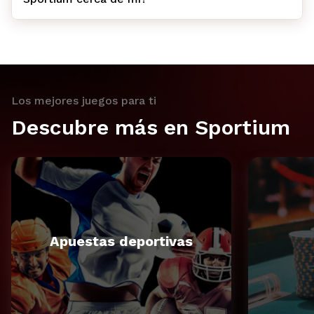
Los mejores juegos para ti
Descubre más en Sportium
Apuestas deportivas