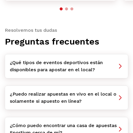
Resolvemos tus dudas
Preguntas frecuentes
¿Qué tipos de eventos deportivos están
disponibles para apostar en el local?
¿Puedo realizar apuestas en vivo en el local o
solamente si apuesto en línea?
¿Cómo puedo encontrar una casa de apuestas
Sportium cerca de mí?