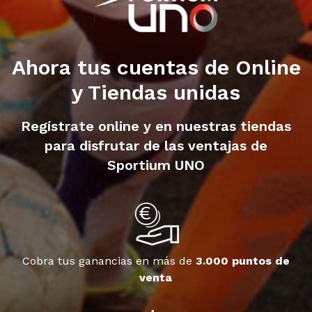
Ahora tus cuentas de Online
y Tiendas unidas
Regístrate online y en nuestras tiendas
para disfrutar de las ventajas de
Sportium UNO
Cobra tus ganancias en más de
3.000 puntos de
venta