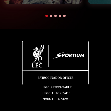
JUEGO RESPONSABLE
JUEGO AUTORIZADO
NORMAS EN VIVO