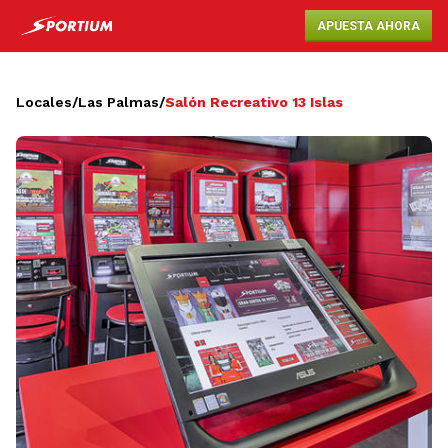
APUESTA AHORA
Locales
/
Las Palmas
/
Salón Recreativo 13 Islas