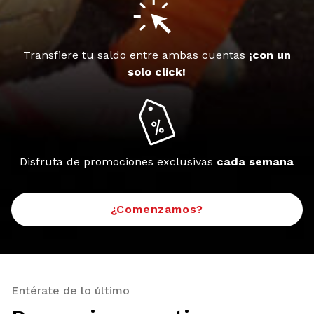
Transfiere tu saldo entre ambas cuentas
¡con un
solo click!
Disfruta de promociones exclusivas
cada semana
¿Comenzamos?
Entérate de lo último