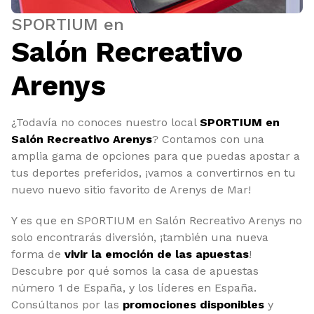
SPORTIUM en
Salón Recreativo
Arenys
¿Todavía no conoces nuestro local
SPORTIUM en
Salón Recreativo Arenys
? Contamos con una
amplia gama de opciones para que puedas apostar a
tus deportes preferidos, ¡vamos a convertirnos en tu
nuevo nuevo sitio favorito de Arenys de Mar!
Y es que en SPORTIUM en Salón Recreativo Arenys no
solo encontrarás diversión, ¡también una nueva
forma de
vivir la emoción de las apuestas
!
Descubre por qué somos la casa de apuestas
número 1 de España, y los líderes en España.
Consúltanos por las
promociones disponibles
y