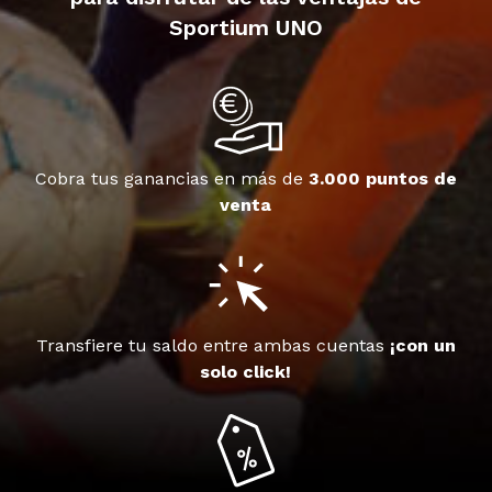
Sportium UNO
Cobra tus ganancias en más de
3.000 puntos de
venta
Transfiere tu saldo entre ambas cuentas
¡con un
solo click!