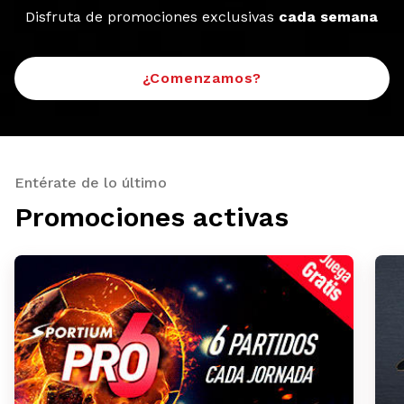
Disfruta de promociones exclusivas
cada semana
¿Comenzamos?
Entérate de lo último
Promociones activas