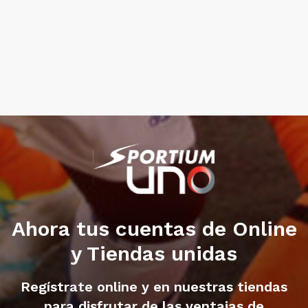
Ahora tus cuentas de Online
y Tiendas unidas
Regístrate online y en nuestras tiendas
para disfrutar de las ventajas de