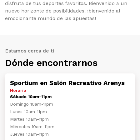
disfruta de tus deportes favoritos. Bienvenido a un
nuevo horizonte de posibilidades, ¡bienvenido al
emocionante mundo de las apuestas!
Estamos cerca de tí
Dónde encontrarnos
Sportium en Salón Recreativo Arenys
Horario
Sábado 10am-11pm
Domingo 10am-11pm
Lunes 10am-11pm
Martes 10am-11pm
Miércoles 10am-11pm
Jueves 10am-11pm