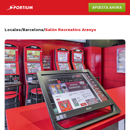
APUESTA AHORA
Locales
/
Barcelona
/
Salón Recreativo Arenys