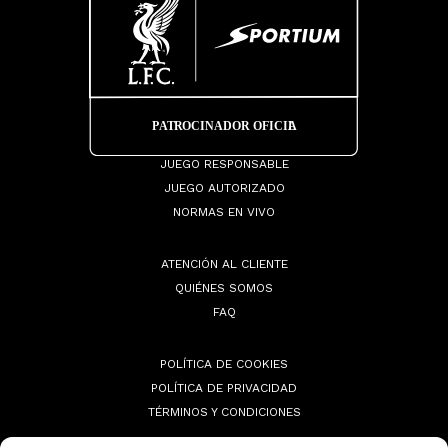
JUEGO RESPONSABLE
JUEGO AUTORIZADO
NORMAS EN VIVO
ATENCIÓN AL CLIENTE
QUIÉNES SOMOS
FAQ
POLÍTICA DE COOKIES
POLÍTICA DE PRIVACIDAD
TÉRMINOS Y CONDICIONES