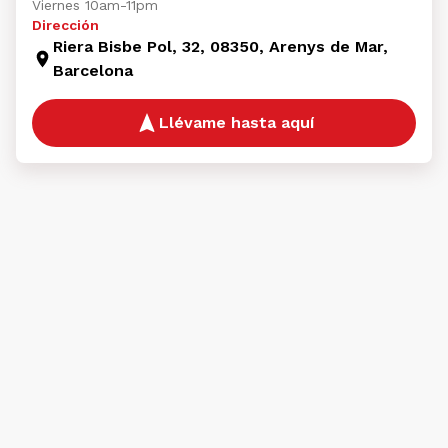
Viernes 10am-11pm
Dirección
Riera Bisbe Pol, 32, 08350, Arenys de Mar,
Barcelona
Llévame hasta aquí