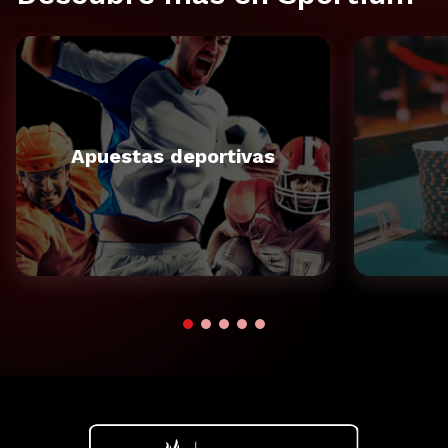
Apuestas deportivas