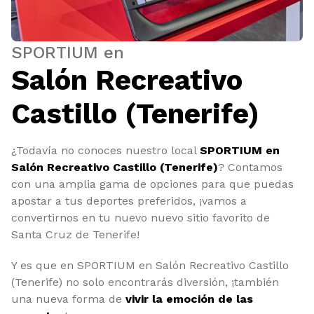
SPORTIUM en
Salón Recreativo
Castillo (Tenerife)
¿Todavía no conoces nuestro local
SPORTIUM en
Salón Recreativo Castillo (Tenerife)
? Contamos
con una amplia gama de opciones para que puedas
apostar a tus deportes preferidos, ¡vamos a
convertirnos en tu nuevo nuevo sitio favorito de
Santa Cruz de Tenerife!
Y es que en SPORTIUM en Salón Recreativo Castillo
(Tenerife) no solo encontrarás diversión, ¡también
una nueva forma de
vivir la emoción de las