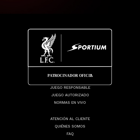
JUEGO RESPONSABLE
JUEGO AUTORIZADO
NORMAS EN VIVO
ATENCIÓN AL CLIENTE
QUIÉNES SOMOS
FAQ