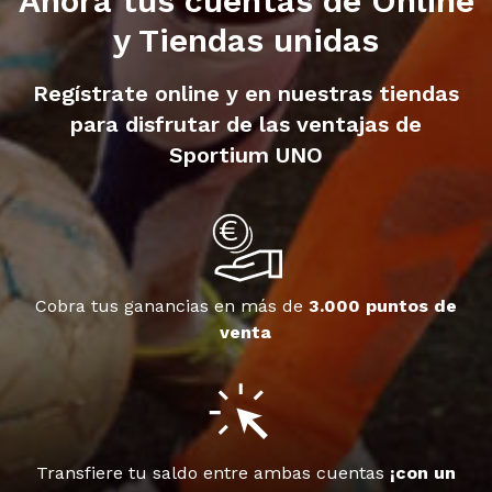
Ahora tus cuentas de Online
y Tiendas unidas
Regístrate online y en nuestras tiendas
para disfrutar de las ventajas de
Sportium UNO
Cobra tus ganancias en más de
3.000 puntos de
venta
Transfiere tu saldo entre ambas cuentas
¡con un