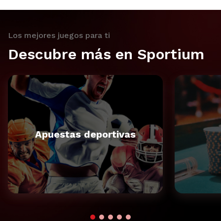
Los mejores juegos para ti
Descubre más en Sportium
Apuestas deportivas