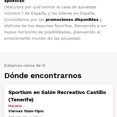
apuestas
!
Descubre por qué somos la casa de apuestas
número 1 de España, y los líderes en España.
Consúltanos por las
promociones disponibles
y
disfruta de tus deportes favoritos. Bienvenido a un
nuevo horizonte de posibilidades, ¡bienvenido al
emocionante mundo de las apuestas!
Estamos cerca de tí
Dónde encontrarnos
Sportium en Salón Recreativo Castillo
(Tenerife)
Horario
Viernes 10am-11pm