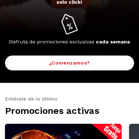
solo click!
Disfruta de promociones exclusivas
cada semana
¿Comenzamos?
Entérate de lo último
Promociones activas