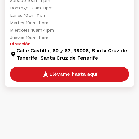
Sábado 10am-11pm
Domingo 10am-11pm
Lunes 10am-11pm
Martes 10am-11pm
Miércoles 10am-11pm
Jueves 10am-11pm
Dirección
Calle Castillo, 60 y 62, 38008, Santa Cruz de
Tenerife, Santa Cruz de Tenerife
Llévame hasta aquí