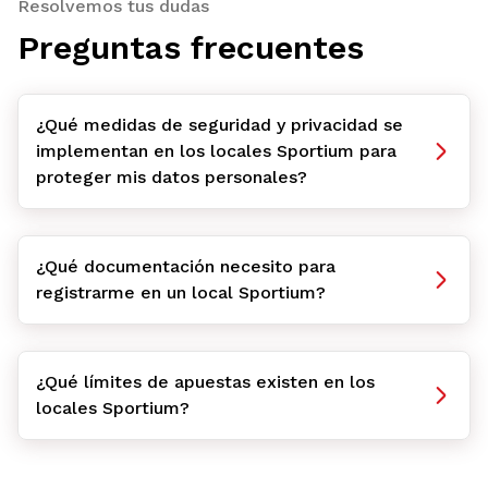
Resolvemos tus dudas
Preguntas frecuentes
¿Qué medidas de seguridad y privacidad se
implementan en los locales Sportium para
proteger mis datos personales?
¿Qué documentación necesito para
registrarme en un local Sportium?
¿Qué límites de apuestas existen en los
locales Sportium?