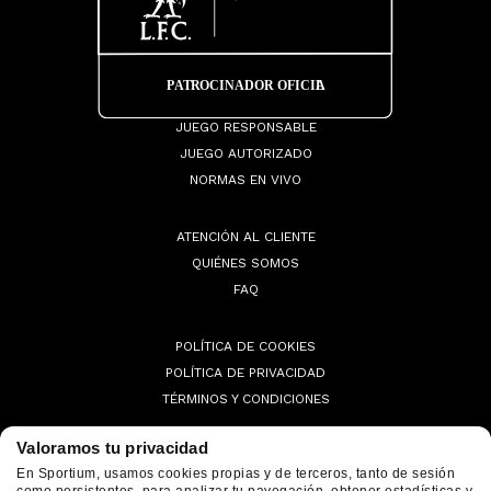
JUEGO RESPONSABLE
JUEGO AUTORIZADO
NORMAS EN VIVO
ATENCIÓN AL CLIENTE
QUIÉNES SOMOS
FAQ
POLÍTICA DE COOKIES
POLÍTICA DE PRIVACIDAD
TÉRMINOS Y CONDICIONES
Valoramos tu privacidad
En Sportium, usamos cookies propias y de terceros, tanto de sesión