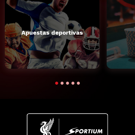
Apuestas deportivas