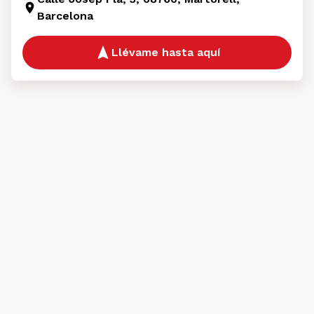
Barcelona
Llévame hasta aquí