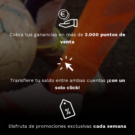
Cobra tus ganancias en más de
3.000 puntos de
venta
Transfiere tu saldo entre ambas cuentas
¡con un
solo click!
Disfruta de promociones exclusivas
cada semana