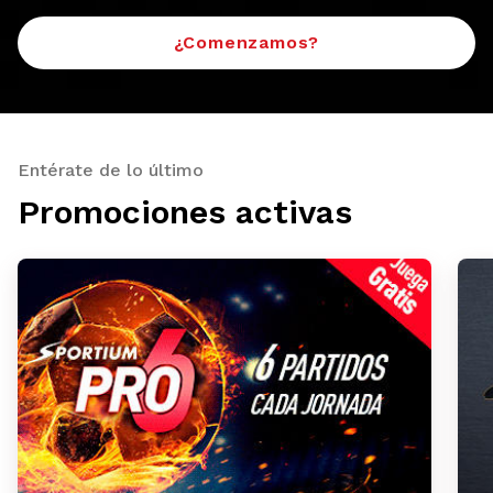
¿Comenzamos?
Entérate de lo último
Promociones activas