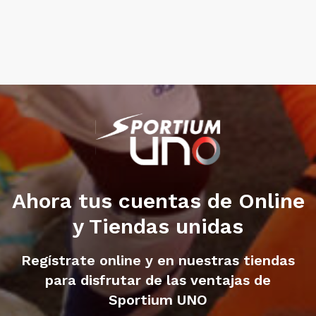
Ahora tus cuentas de Online
y Tiendas unidas
Regístrate online y en nuestras tiendas
para disfrutar de las ventajas de
Sportium UNO