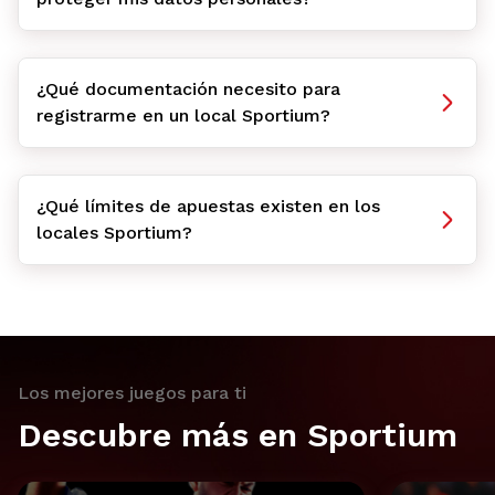
¿Qué documentación necesito para
registrarme en un local Sportium?
¿Qué límites de apuestas existen en los
locales Sportium?
Los mejores juegos para ti
Descubre más en Sportium