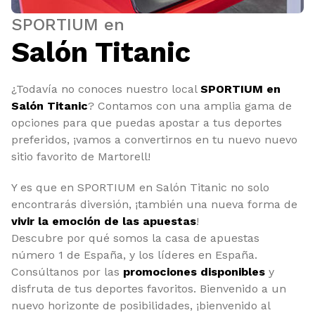
SPORTIUM en
Salón Titanic
¿Todavía no conoces nuestro local
SPORTIUM en
Salón Titanic
? Contamos con una amplia gama de
opciones para que puedas apostar a tus deportes
preferidos, ¡vamos a convertirnos en tu nuevo nuevo
sitio favorito de Martorell!
Y es que en SPORTIUM en Salón Titanic no solo
encontrarás diversión, ¡también una nueva forma de
vivir la emoción de las apuestas
!
Descubre por qué somos la casa de apuestas
número 1 de España, y los líderes en España.
Consúltanos por las
promociones disponibles
y
disfruta de tus deportes favoritos. Bienvenido a un
nuevo horizonte de posibilidades, ¡bienvenido al