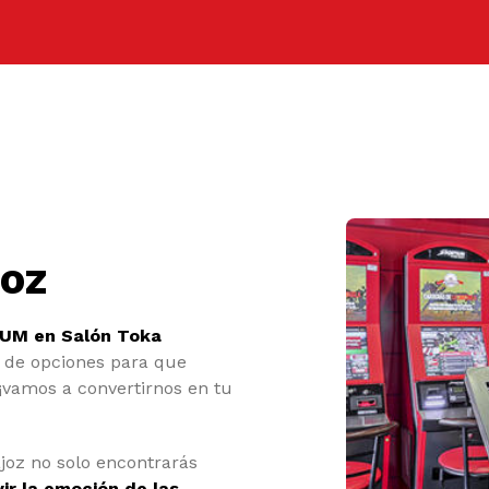
joz
UM en Salón Toka
de opciones para que
¡vamos a convertirnos en tu
oz no solo encontrarás
vir la emoción de las