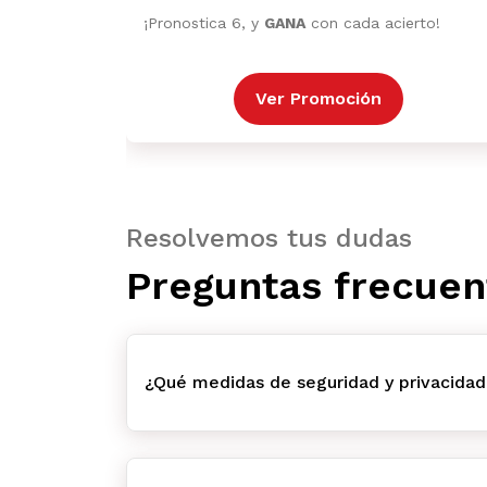
¡Pronostica 6, y
GANA
con cada acierto!
Ver Promoción
Resolvemos tus dudas
Preguntas frecuen
¿Qué medidas de seguridad y privacidad