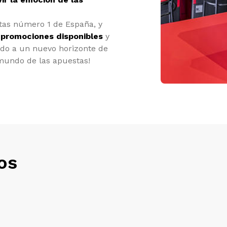
tas número 1 de España, y
s
promociones disponibles
y
nido a un nuevo horizonte de
 mundo de las apuestas!
os