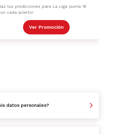
Haz tus predicciones para La Liga ¡suma 1€
con cada acierto!
Ver Promoción
is datos personales?