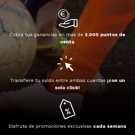
Cobra tus ganancias en más de
3.000 puntos de
venta
Transfiere tu saldo entre ambas cuentas
¡con un
solo click!
Disfruta de promociones exclusivas
cada semana