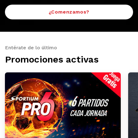
¿Comenzamos?
Entérate de lo último
Promociones activas