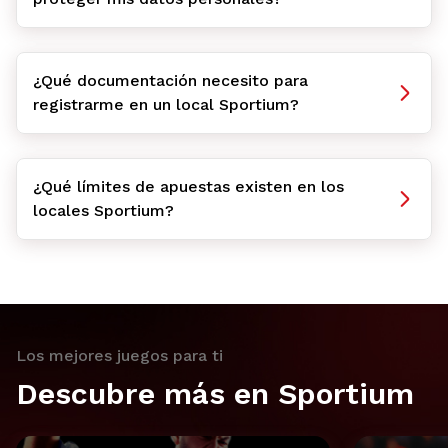
¿Qué documentación necesito para
registrarme en un local Sportium?
¿Qué límites de apuestas existen en los
locales Sportium?
Los mejores juegos para ti
Descubre más en Sportium