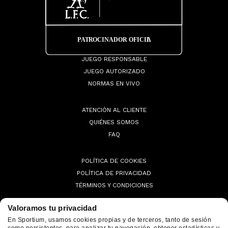
JUEGO RESPONSABLE
JUEGO AUTORIZADO
NORMAS EN VIVO
ATENCIÓN AL CLIENTE
QUIÉNES SOMOS
FAQ
POLÍTICA DE COOKIES
POLÍTICA DE PRIVACIDAD
TÉRMINOS Y CONDICIONES
Valoramos tu privacidad
En Sportium, usamos cookies propias y de terceros, tanto de sesión