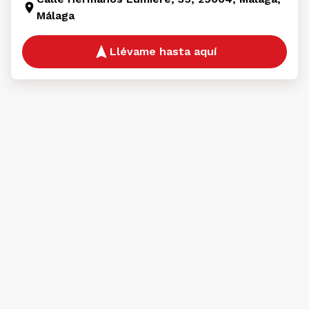
Málaga
Llévame hasta aquí