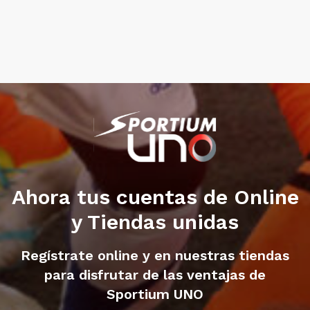
Ahora tus cuentas de Online
y Tiendas unidas
Regístrate online y en nuestras tiendas
para disfrutar de las ventajas de
Sportium UNO