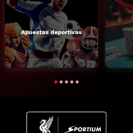
Apuestas deportivas