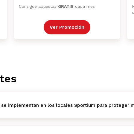
Consigue apuestas
GRATIS
cada mes
Ver Promoción
tes
 se implementan en los locales Sportium para proteger m