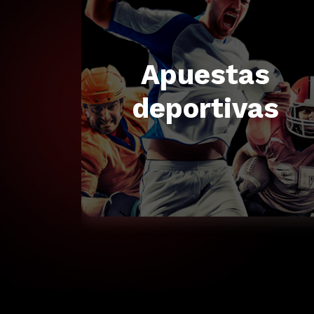
Apuestas
deportivas