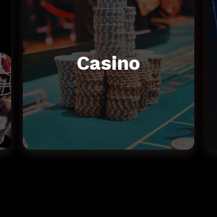
Casino