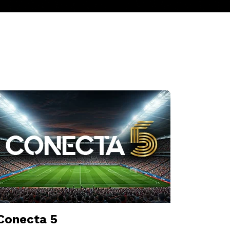
Conecta 5