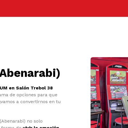
(Abenarabi)
UM en Salón Trebol 38
ama de opciones para que
¡vamos a convertirnos en tu
(Abenarabi) no solo
a forma de
vivir la emoción