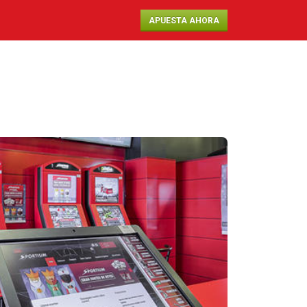
APUESTA AHORA