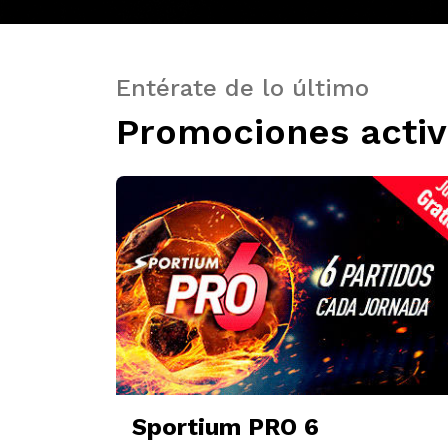
Entérate de lo último
Promociones activ
Sportium PRO 6