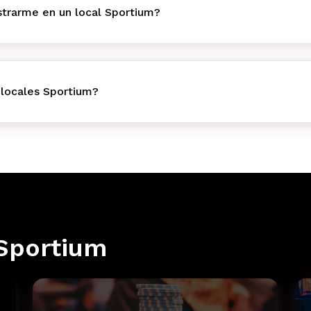
trarme en un local Sportium?
 locales Sportium?
Sportium