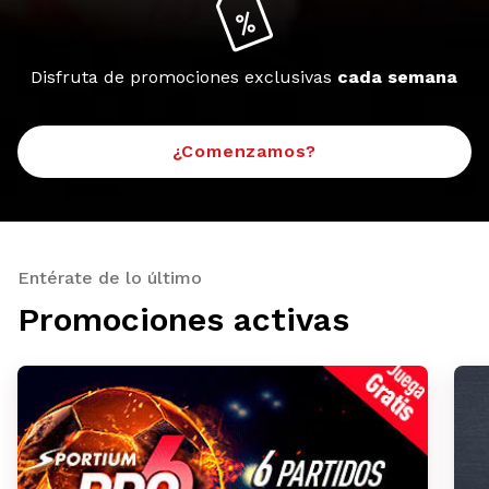
Disfruta de promociones exclusivas
cada semana
¿Comenzamos?
Entérate de lo último
Promociones activas