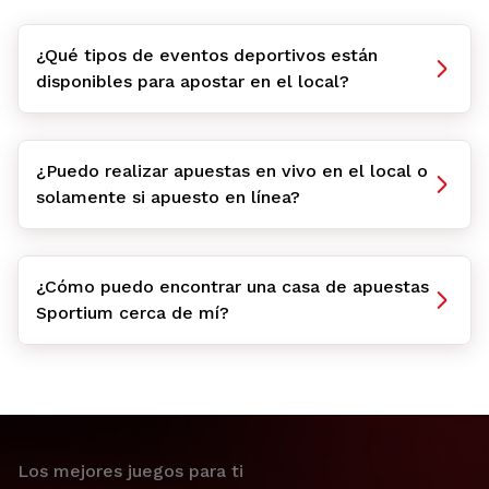
¿Qué tipos de eventos deportivos están
disponibles para apostar en el local?
¿Puedo realizar apuestas en vivo en el local o
solamente si apuesto en línea?
¿Cómo puedo encontrar una casa de apuestas
Sportium cerca de mí?
Los mejores juegos para ti