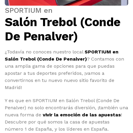
SPORTIUM en
Salón Trebol (Conde
De Penalver)
¿Todavía no conoces nuestro local
SPORTIUM en
Salón Trebol (Conde De Penalver)
? Contamos con
una amplia gama de opciones para que puedas
apostar a tus deportes preferidos, ¡vamos a
convertirnos en tu nuevo nuevo sitio favorito de
Madrid!
Y es que en SPORTIUM en Salón Trebol (Conde De
Penalver) no solo encontrarás diversión, ¡también una
nueva forma de
vivir la emoción de las apuestas
!
Descubre por qué somos la casa de apuestas
número 1 de España, y los líderes en España.