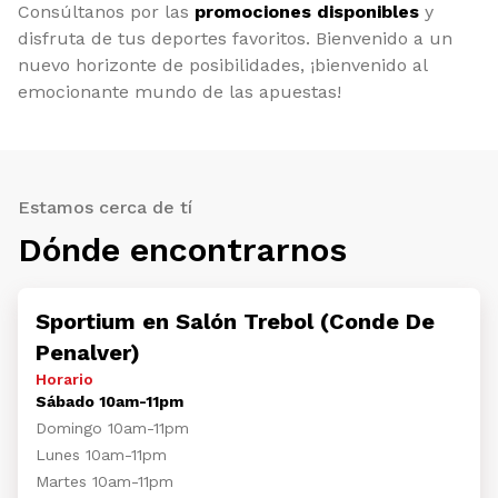
Consúltanos por las
promociones disponibles
y
disfruta de tus deportes favoritos. Bienvenido a un
nuevo horizonte de posibilidades, ¡bienvenido al
emocionante mundo de las apuestas!
Estamos cerca de tí
Dónde encontrarnos
Sportium en Salón Trebol (Conde De
Penalver)
Horario
Sábado 10am-11pm
Domingo 10am-11pm
Lunes 10am-11pm
Martes 10am-11pm