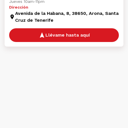
Jueves 10am-11pm
Dirección
Avenida de la Habana, 8, 38650, Arona, Santa
Cruz de Tenerife
Llévame hasta aquí