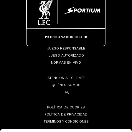
JUEGO RESPONSABLE
JUEGO AUTORIZADO
NORMAS EN VIVO
ATENCIÓN AL CLIENTE
QUIÉNES SOMOS
FAQ
POLÍTICA DE COOKIES
POLÍTICA DE PRIVACIDAD
TÉRMINOS Y CONDICIONES