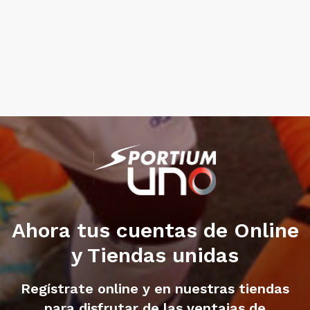
Ahora tus cuentas de Online
y Tiendas unidas
Regístrate online y en nuestras tiendas
para disfrutar de las ventajas de