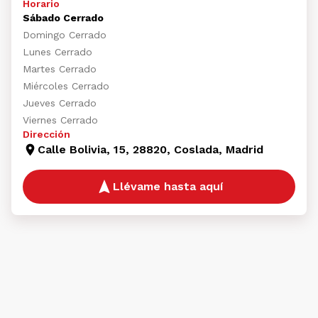
Horario
Sábado Cerrado
Domingo Cerrado
Lunes Cerrado
Martes Cerrado
Miércoles Cerrado
Jueves Cerrado
Viernes Cerrado
Dirección
Calle Bolivia, 15, 28820, Coslada, Madrid
Llévame hasta aquí