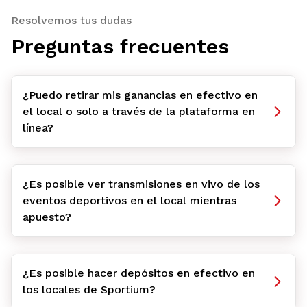
Resolvemos tus dudas
Preguntas frecuentes
¿Puedo retirar mis ganancias en efectivo en
el local o solo a través de la plataforma en
línea?
¿Es posible ver transmisiones en vivo de los
eventos deportivos en el local mientras
apuesto?
¿Es posible hacer depósitos en efectivo en
los locales de Sportium?