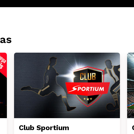
as
Club Sportium