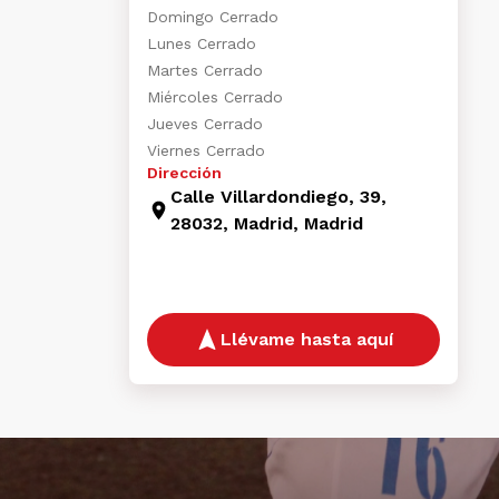
Domingo Cerrado
Lunes Cerrado
Martes Cerrado
Miércoles Cerrado
Jueves Cerrado
Viernes Cerrado
Dirección
Calle Villardondiego, 39,
28032, Madrid, Madrid
Llévame hasta aquí