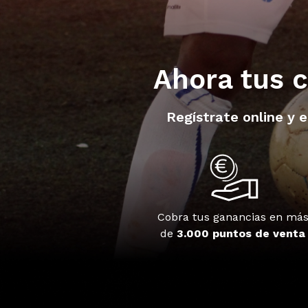
Ahora tus c
Regístrate online y 
Cobra tus ganancias en má
de
3.000 puntos de venta