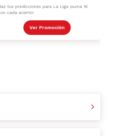
Haz tus predicciones para La Liga ¡suma 1€
con cada acierto!
Ver Promoción