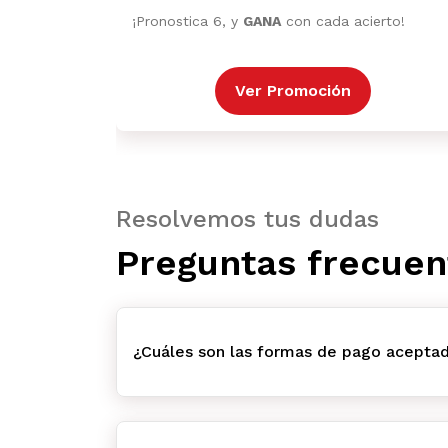
¡Pronostica 6, y
GANA
con cada acierto!
Ver Promoción
Resolvemos tus dudas
Preguntas frecuen
¿Cuáles son las formas de pago aceptad