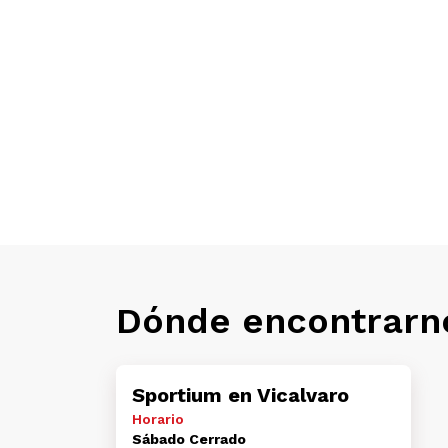
Dónde encontrarn
Sportium en Vicalvaro
Horario
Sábado Cerrado