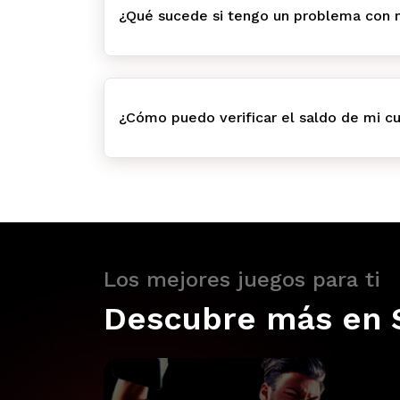
¿Qué sucede si tengo un problema con m
¿Cómo puedo verificar el saldo de mi c
Los mejores juegos para ti
Descubre más en 