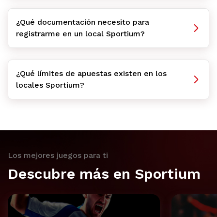
¿Qué documentación necesito para
registrarme en un local Sportium?
¿Qué límites de apuestas existen en los
locales Sportium?
Los mejores juegos para ti
Descubre más en Sportium