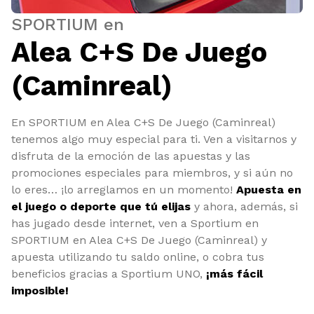
SPORTIUM en
Alea C+S De Juego
(Caminreal)
En SPORTIUM en Alea C+S De Juego (Caminreal)
tenemos algo muy especial para ti. Ven a visitarnos y
disfruta de la emoción de las apuestas y las
promociones especiales para miembros, y si aún no
lo eres… ¡lo arreglamos en un momento!
Apuesta en
el juego o deporte que tú elijas
y ahora, además, si
has jugado desde internet, ven a Sportium en
SPORTIUM en Alea C+S De Juego (Caminreal) y
apuesta utilizando tu saldo online, o cobra tus
beneficios gracias a Sportium UNO,
¡más fácil
imposible!