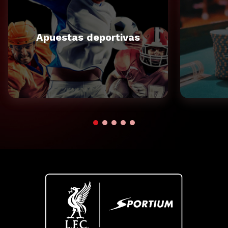
Apuestas deportivas