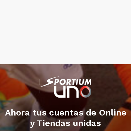
Ahora tus cuentas de Online
y Tiendas unidas