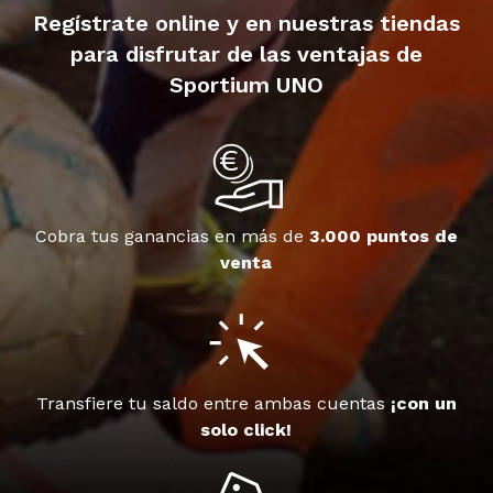
Regístrate online y en nuestras tiendas
para disfrutar de las ventajas de
Sportium UNO
Cobra tus ganancias en más de
3.000 puntos de
venta
Transfiere tu saldo entre ambas cuentas
¡con un
solo click!