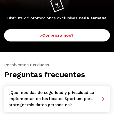
Disfruta de promociones exclusivas
cada semana
¿Comenzamos?
Resolvemos tus dudas
Preguntas frecuentes
¿Qué medidas de seguridad y privacidad se
implementan en los locales Sportium para
proteger mis datos personales?