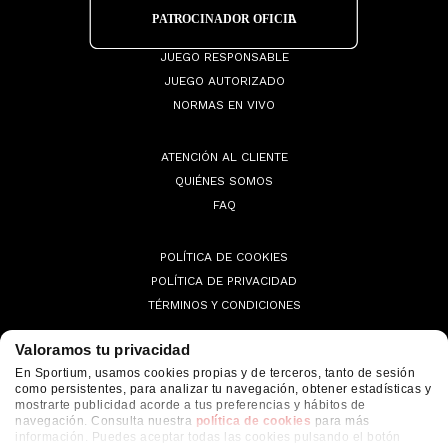
JUEGO RESPONSABLE
JUEGO AUTORIZADO
NORMAS EN VIVO
ATENCIÓN AL CLIENTE
QUIÉNES SOMOS
FAQ
POLÍTICA DE COOKIES
POLÍTICA DE PRIVACIDAD
TÉRMINOS Y CONDICIONES
Valoramos tu privacidad
En Sportium, usamos cookies propias y de terceros, tanto de sesión
como persistentes, para analizar tu navegación, obtener estadísticas y
© 2026 Sportium. All Rights Reserved.
mostrarte publicidad acorde a tus preferencias y hábitos de
navegación. Consulta nuestra
política de cookies
para más
información. Puedes aceptar todas las cookies pulsando el botón