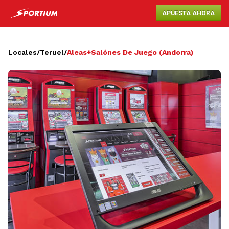
APUESTA AHORA
Locales
/
Teruel
/
Aleas+Salónes De Juego (Andorra)