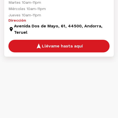
Martes 10am-11pm
Miércoles 10am-11pm
Jueves 10am-11pm
Dirección
Avenida Dos de Mayo, 61, 44500, Andorra,
Teruel
Llévame hasta aquí