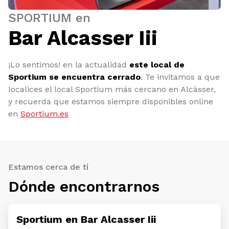
SPORTIUM en
Bar Alcasser Iii
¡Lo sentimos! en la actualidad
este local de
Sportium se encuentra cerrado
. Te invitamos a que
localices el local Sportium más cercano en Alcàsser,
y recuerda que estamos siempre disponibles online
en
Sportium.es
Estamos cerca de tí
Dónde encontrarnos
Sportium en Bar Alcasser Iii