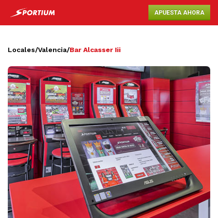
APUESTA AHORA
Locales
/
Valencia
/
Bar Alcasser Iii