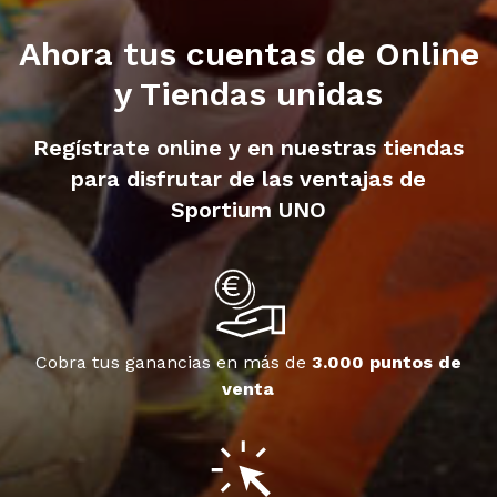
Ahora tus cuentas de Online
y Tiendas unidas
Regístrate online y en nuestras tiendas
para disfrutar de las ventajas de
Sportium UNO
Cobra tus ganancias en más de
3.000 puntos de
venta