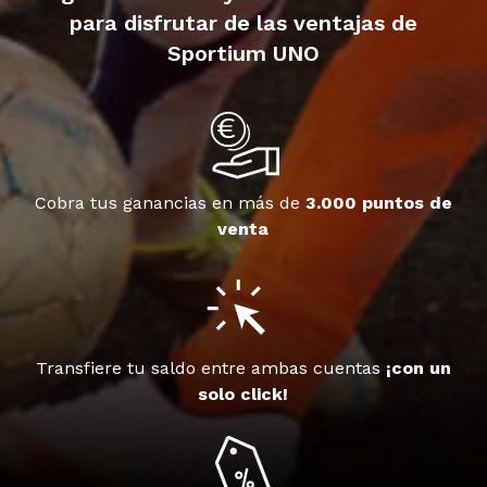
para disfrutar de las ventajas de
Sportium UNO
Cobra tus ganancias en más de
3.000 puntos de
venta
Transfiere tu saldo entre ambas cuentas
¡con un
solo click!