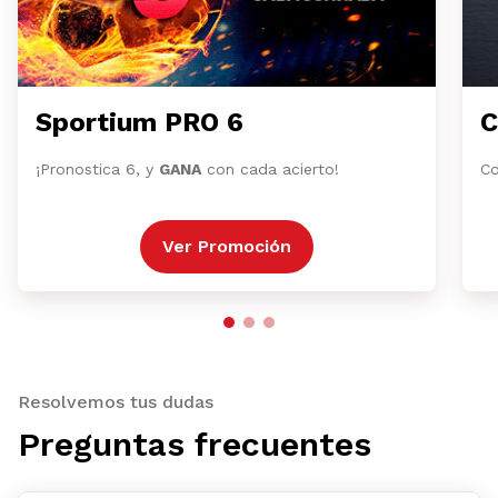
Sportium PRO 6
C
¡Pronostica 6, y
GANA
con cada acierto!
Co
Ver Promoción
Resolvemos tus dudas
Preguntas frecuentes