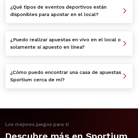
¿Qué tipos de eventos deportivos están
disponibles para apostar en el local?
¿Puedo realizar apuestas en vivo en el local o
solamente si apuesto en línea?
¿Cómo puedo encontrar una casa de apuestas
Sportium cerca de mí?
Los mejores juegos para ti
Descubre más en Sportium