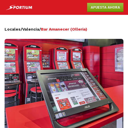
APUESTA AHORA
Locales
/
Valencia
/
Bar Amanecer (Olleria)