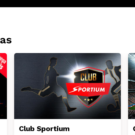
as
Club Sportium