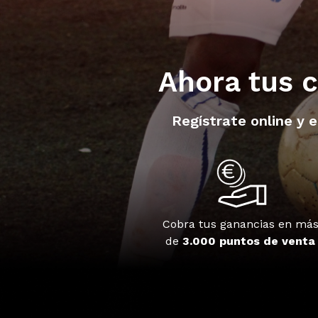
Ahora tus c
Regístrate online y 
Cobra tus ganancias en má
de
3.000 puntos de venta