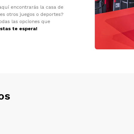
 aquí encontrarás la casa de
es otros juegos o deportes?
das las opciones que
stas te espera!
os