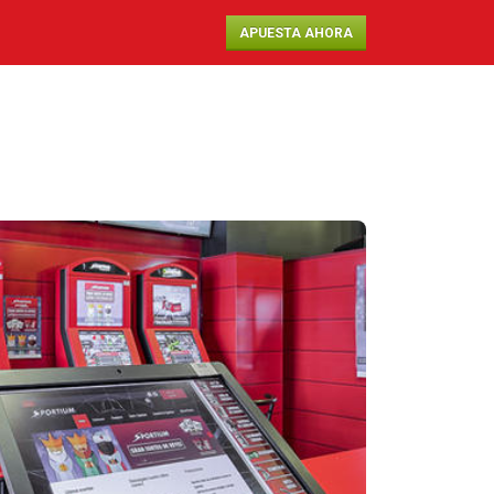
APUESTA AHORA