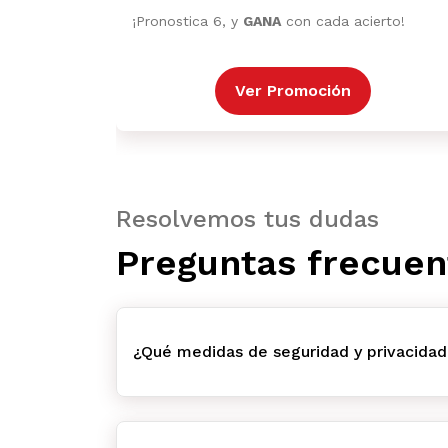
¡Pronostica 6, y
GANA
con cada acierto!
Ver Promoción
Resolvemos tus dudas
Preguntas frecuen
¿Qué medidas de seguridad y privacidad