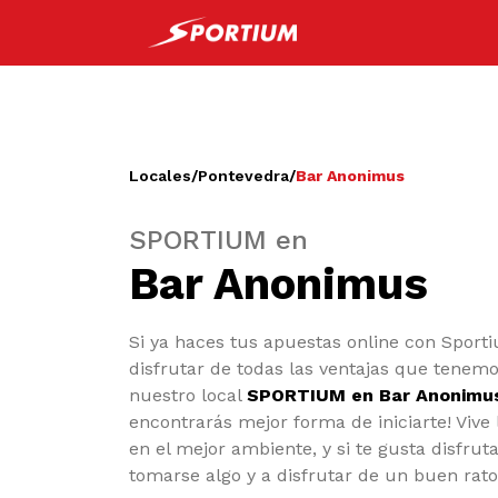
Locales
/
Pontevedra
/
Bar Anonimus
SPORTIUM en
Bar Anonimus
Si ya haces tus apuestas online con Sport
disfrutar de todas las ventajas que tenemo
nuestro local
SPORTIUM en Bar Anonimu
encontrarás mejor forma de iniciarte! Vive 
en el mejor ambiente, y si te gusta disfrut
tomarse algo y a disfrutar de un buen rato