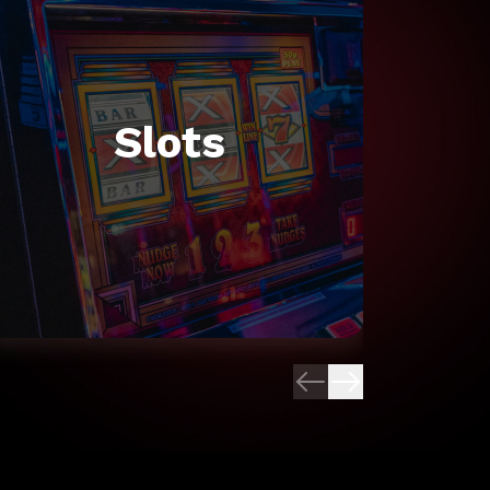
Slots