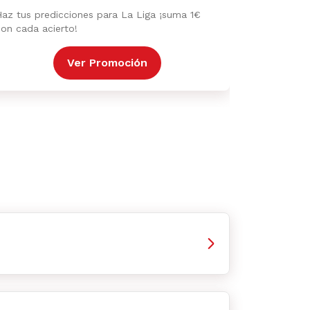
Haz tus predicciones para La Liga ¡suma 1€
con cada acierto!
Ver Promoción