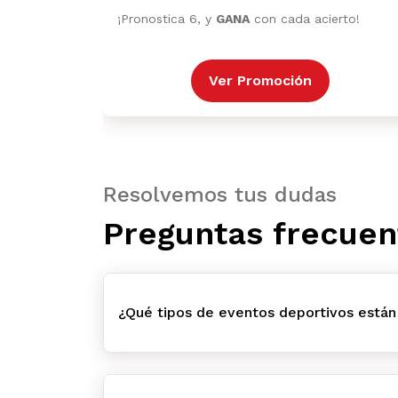
¡Pronostica 6, y
GANA
con cada acierto!
Ver Promoción
Resolvemos tus dudas
Preguntas frecuen
¿Qué tipos de eventos deportivos están 