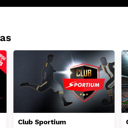
as
Club Sportium