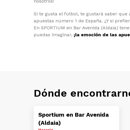
nosotros!
Si te gusta el fútbol, te gustará saber que
apuestas número 1 de España. ¿Y si prefier
En SPORTIUM en Bar Avenida (Aldaia) tene
puedas imaginar,
¡la emoción de las apue
Dónde encontrarn
Sportium en Bar Avenida
(Aldaia)
Horario