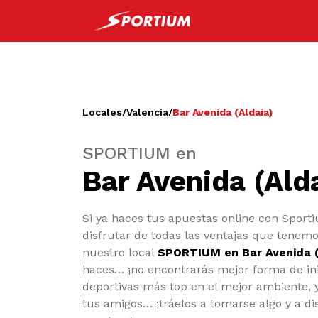
Locales
/
Valencia
/
Bar Avenida (Aldaia)
SPORTIUM en
Bar Avenida (Ald
Si ya haces tus apuestas online con Sport
disfrutar de todas las ventajas que tenemo
nuestro local
SPORTIUM en Bar Avenida (
haces… ¡no encontrarás mejor forma de inici
deportivas más top en el mejor ambiente, y
tus amigos… ¡tráelos a tomarse algo y a di