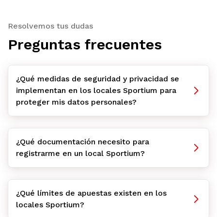
Resolvemos tus dudas
Preguntas frecuentes
¿Qué medidas de seguridad y privacidad se
implementan en los locales Sportium para
proteger mis datos personales?
¿Qué documentación necesito para
registrarme en un local Sportium?
¿Qué límites de apuestas existen en los
locales Sportium?