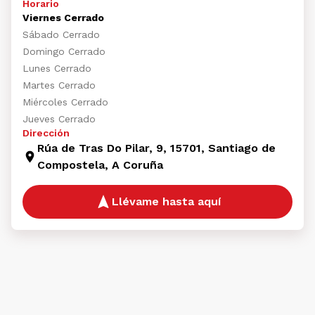
Horario
Viernes Cerrado
Sábado Cerrado
Domingo Cerrado
Lunes Cerrado
Martes Cerrado
Miércoles Cerrado
Jueves Cerrado
Dirección
Rúa de Tras Do Pilar, 9, 15701, Santiago de
Compostela, A Coruña
Llévame hasta aquí