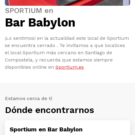
SPORTIUM en
Bar Babylon
¡Lo sentimos! en la actualidad este local de Sportium
se encuentra cerrado . Te invitamos a que localices
el local Sportium más cercano en Santiago de
Compostela, y recuerda que estamos siempre
disponibles online en
Sportium.es
Estamos cerca de tí
Dónde encontrarnos
Sportium en Bar Babylon