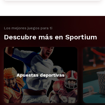
Los mejores juegos para ti
Descubre más en Sportium
Apuestas deportivas