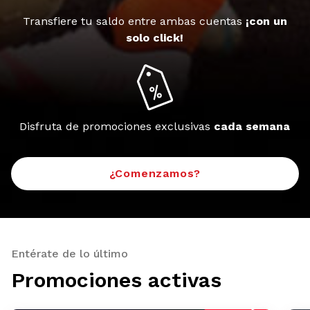
Transfiere tu saldo entre ambas cuentas
¡con un
solo click!
Disfruta de promociones exclusivas
cada semana
¿Comenzamos?
Entérate de lo último
Promociones activas