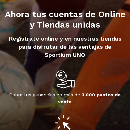
Ahora tus cuentas de Online
y Tiendas unidas
Regístrate online y en nuestras tiendas
para disfrutar de las ventajas de
Sportium UNO
Cobra tus ganancias en más de
3.000 puntos de
venta