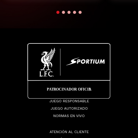
JUEGO RESPONSABLE
JUEGO AUTORIZADO
NORMAS EN VIVO
ATENCIÓN AL CLIENTE