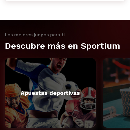
Los mejores juegos para ti
Descubre más en Sportium
Apuestas deportivas