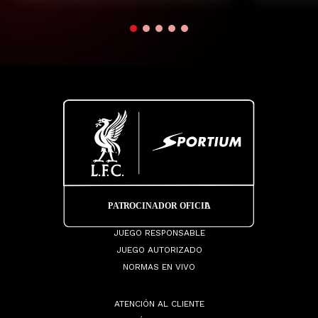
JUEGO RESPONSABLE
JUEGO AUTORIZADO
NORMAS EN VIVO
ATENCIÓN AL CLIENTE