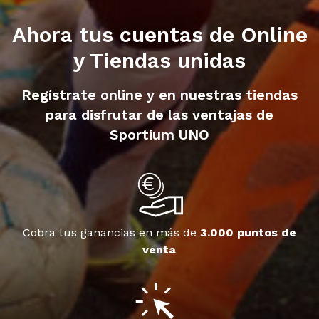
Ahora tus cuentas de Online
y Tiendas unidas
Regístrate online y en nuestras tiendas
para disfrutar de las ventajas de
Sportium UNO
Cobra tus ganancias en más de
3.000 puntos de
venta