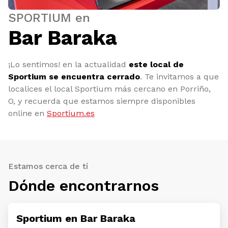
SPORTIUM en
Bar Baraka
¡Lo sentimos! en la actualidad
este local de
Sportium se encuentra cerrado
. Te invitamos a que
localices el local Sportium más cercano en Porriño,
O, y recuerda que estamos siempre disponibles
online en
Sportium.es
Estamos cerca de tí
Dónde encontrarnos
Sportium en Bar Baraka