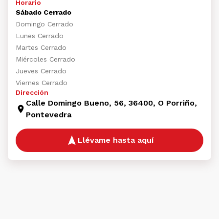
Horario
Sábado Cerrado
Domingo Cerrado
Lunes Cerrado
Martes Cerrado
Miércoles Cerrado
Jueves Cerrado
Viernes Cerrado
Dirección
Calle Domingo Bueno, 56, 36400, O Porriño,
Pontevedra
Llévame hasta aquí