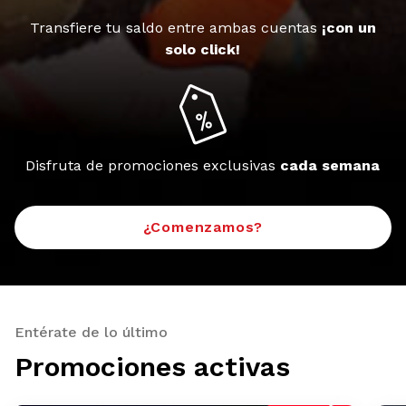
Transfiere tu saldo entre ambas cuentas
¡con un
solo click!
Disfruta de promociones exclusivas
cada semana
¿Comenzamos?
Entérate de lo último
Promociones activas