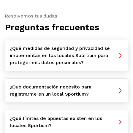
Resolvemos tus dudas
Preguntas frecuentes
¿Qué medidas de seguridad y privacidad se
implementan en los locales Sportium para
proteger mis datos personales?
¿Qué documentación necesito para
registrarme en un local Sportium?
¿Qué límites de apuestas existen en los
locales Sportium?