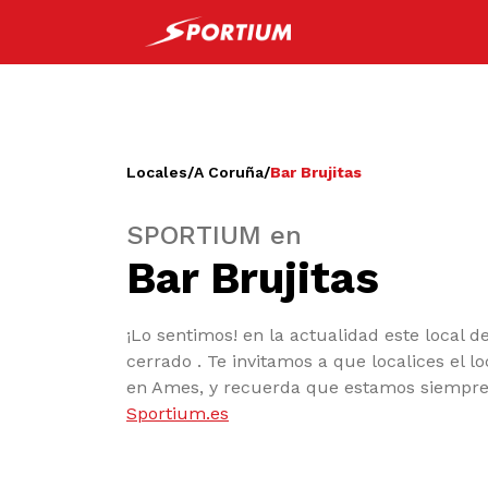
Locales
/
A Coruña
/
Bar Brujitas
SPORTIUM en
Bar Brujitas
¡Lo sentimos! en la actualidad este local 
cerrado . Te invitamos a que localices el 
en Ames, y recuerda que estamos siempre 
Sportium.es