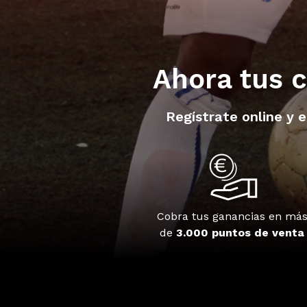
Ahora tus c
Regístrate online y 
Cobra tus ganancias en má
de
3.000 puntos de venta