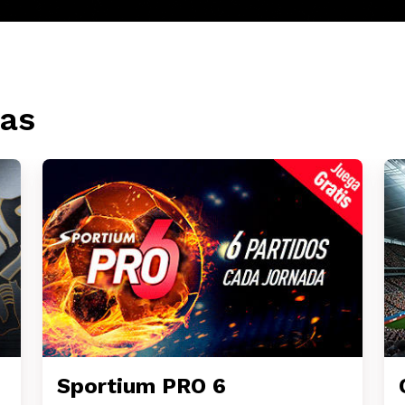
as
Sportium PRO 6