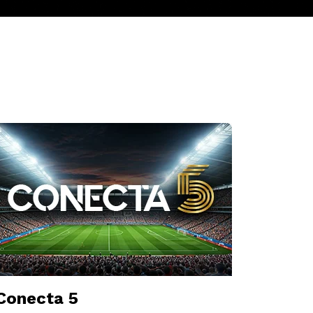
Conecta 5