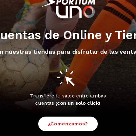
uentas de Online y Ti
en nuestras tiendas para disfrutar de las ven
s
Transfiere tu saldo entre ambas
cuentas
¡con un solo click!
¿Comenzamos?