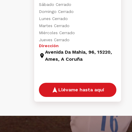
Sábado Cerrado
Domingo Cerrado
Lunes Cerrado
Martes Cerrado
Miércoles Cerrado
Jueves Cerrado
Dirección
Avenida Da Mahia, 96, 15220,
Ames, A Coruña
Llévame hasta aquí