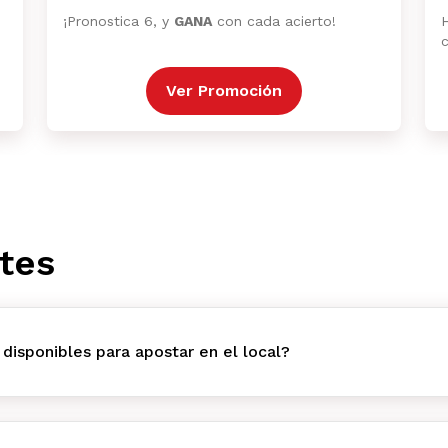
¡Pronostica 6, y
GANA
con cada acierto!
Ver Promoción
tes
disponibles para apostar en el local?