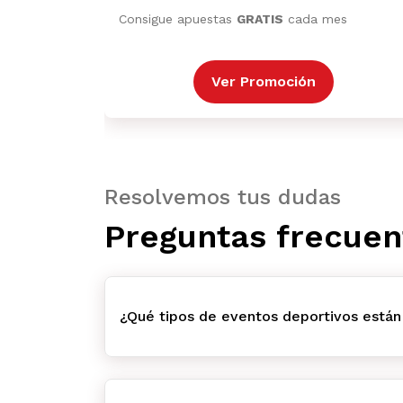
Consigue apuestas
GRATIS
cada mes
Ver Promoción
Resolvemos tus dudas
Preguntas frecuen
¿Qué tipos de eventos deportivos están 